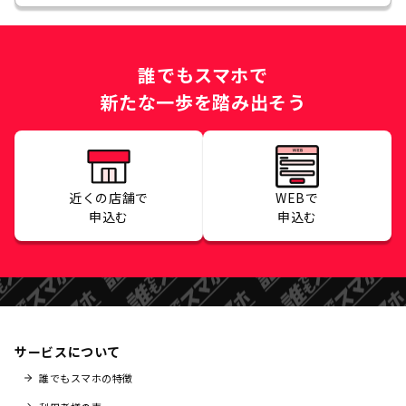
誰でもスマホで
新たな一歩を踏み出そう
近くの店舗で
WEBで
申込む
申込む
サービスについて
誰でもスマホの特徴