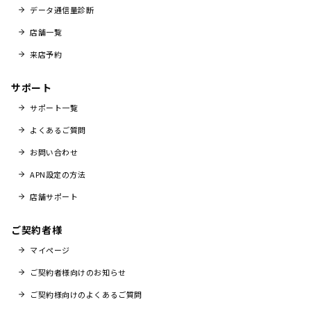
データ通信量診断
店舗一覧
来店予約
サポート
サポート一覧
よくあるご質問
お問い合わせ
APN設定の方法
店舗サポート
ご契約者様
マイページ
ご契約者様向けのお知らせ
ご契約様向けのよくあるご質問