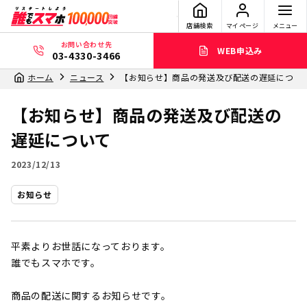
店舗検索
マイページ
メニュー
お問い合わせ先
WEB申込み
03-4330-3466
ホーム
ニュース
【お知らせ】商品の発送及び配送の遅延につい
【お知らせ】商品の発送及び配送の
遅延について
2023/12/13
お知らせ
平素よりお世話になっております。
誰でもスマホです。
商品の配送に関するお知らせです。