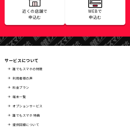
近くの店舗で
WEBで
申込む
申込む
サービスについて
誰でもスマホの特徴
利用者様の声
料金プラン
端末一覧
オプションサービス
誰でもスマホ 特典
提供回線について