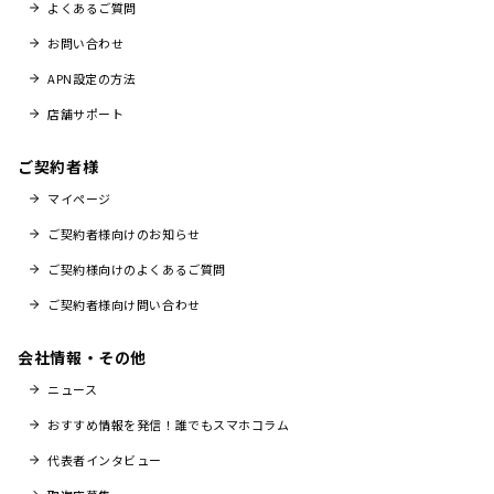
よくあるご質問
お問い合わせ
APN設定の方法
店舗サポート
ご契約者様
マイページ
ご契約者様向けのお知らせ
ご契約様向けのよくあるご質問
ご契約者様向け問い合わせ
会社情報・その他
ニュース
おすすめ情報を発信！誰でもスマホコラム
代表者インタビュー