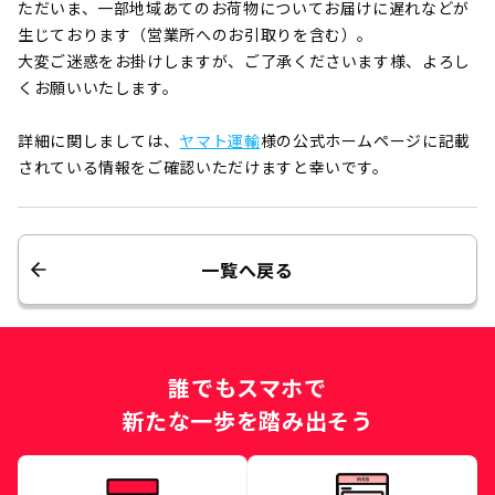
ただいま、一部地域あてのお荷物についてお届けに遅れなどが
生じております（営業所へのお引取りを含む）。
大変ご迷惑をお掛けしますが、ご了承くださいます様、よろし
くお願いいたします。
詳細に関しましては、
ヤマト運輸
様の公式ホームページに記載
されている情報をご確認いただけますと幸いです。
一覧へ戻る
誰でもスマホで
新たな一歩を踏み出そう