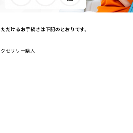
いただけるお手続きは下記のとおりです。
アクセサリー購入