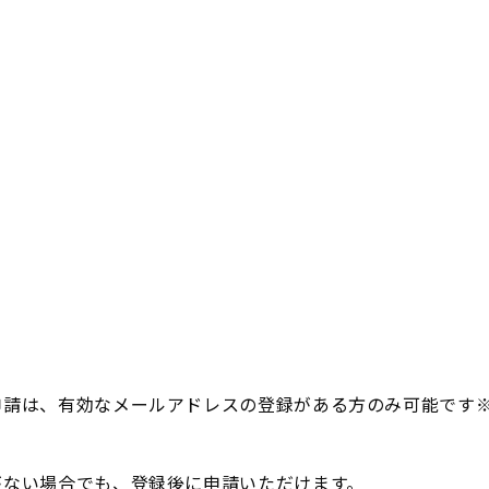
申請は、有効なメールアドレスの登録がある方のみ可能です
がない場合でも、登録後に申請いただけます。