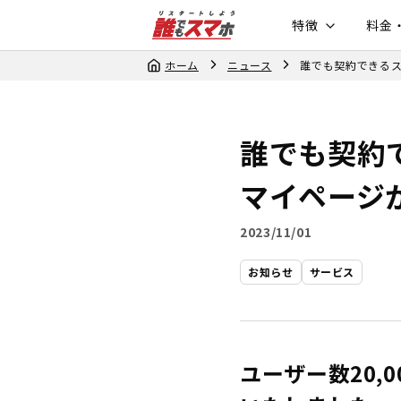
特徴
料金
ホーム
ニュース
誰でも契約できる
誰でも契約
マイページ
2023/11/01
お知らせ
サービス
ユーザー数20