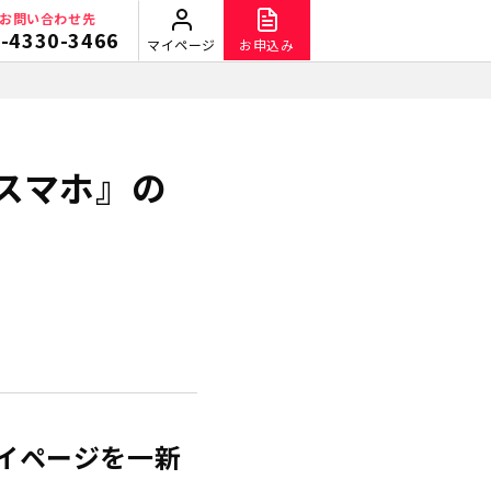
お問い合わせ先
-4330-3466
マイページ
お申込み
スマホ』の
マイページを一新