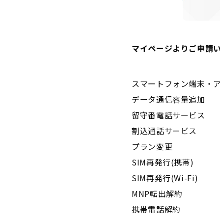
マイページよりご申請
スマートフォン端末・
データ通信容量追加
留守番電話サービス
割込通話サービス
プラン変更
SIM再発行(携帯)
SIM再発行(Wi-Fi)
MNP転出解約
携帯電話解約