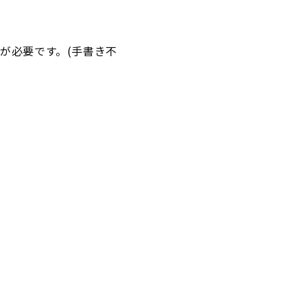
が必要です。(手書き不