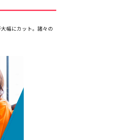
が大幅にカット。諸々の