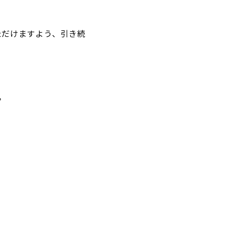
ただけますよう、引き続
”