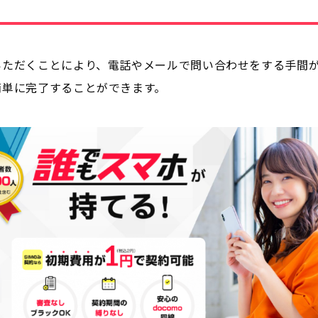
いただくことにより、電話やメールで問い合わせをする手間
簡単に完了することができます。