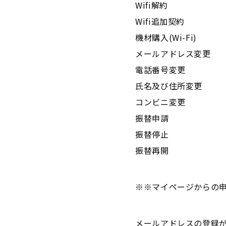
Wifi解約
Wifi追加契約
機材購入(Wi-Fi)
メールアドレス変更
電話番号変更
氏名及び住所変更
コンビニ変更
振替申請
振替停止
振替再開
※※マイページからの
メールアドレスの登録