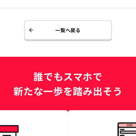
一覧へ戻る
誰でもスマホで
新たな一歩を踏み出そう