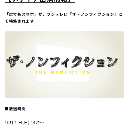
「誰でもスマホ」が、フジテレビ『ザ・ノンフィクション』に
て特集されます。
■放送時間
10月１日(日) 14時～