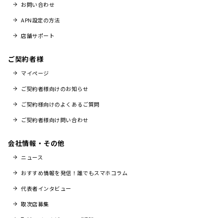
お問い合わせ
APN設定の方法
店舗サポート
ご契約者様
マイページ
ご契約者様向けのお知らせ
ご契約様向けのよくあるご質問
ご契約者様向け問い合わせ
会社情報・その他
ニュース
おすすめ情報を発信！誰でもスマホコラム
代表者インタビュー
取次店募集