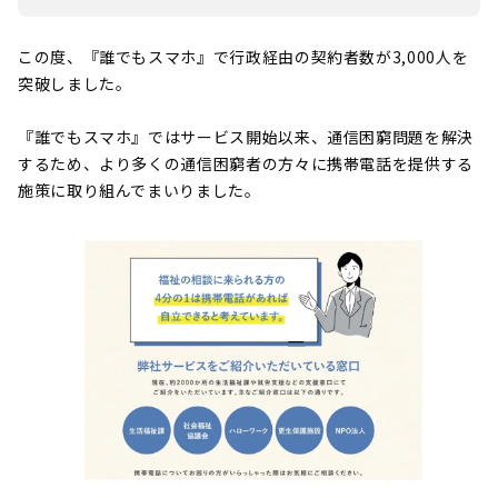
この度、『誰でもスマホ』で行政経由の契約者数が3,000人を
突破しました。
『誰でもスマホ』ではサービス開始以来、通信困窮問題を解決
するため、より多くの通信困窮者の方々に携帯電話を提供する
施策に取り組んでまいりました。