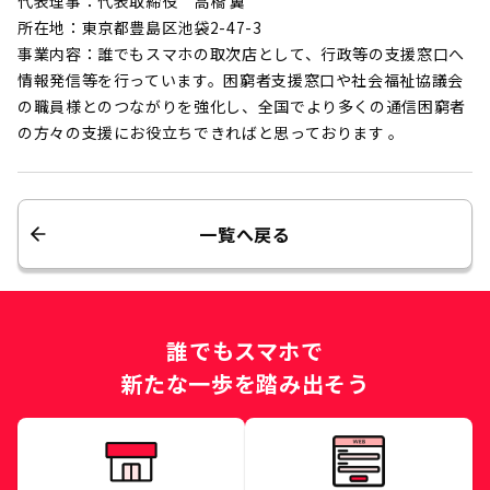
代表理事：代表取締役 高橋 翼
所在地：東京都豊島区池袋2-47-3
事業内容：誰でもスマホの取次店として、行政等の支援窓口へ
情報発信等を行っています。困窮者支援窓口や社会福祉協議会
の職員様とのつながりを強化し、全国でより多くの通信困窮者
の方々の支援にお役立ちできればと思っております 。
一覧へ戻る
誰でもスマホで
新たな一歩を踏み出そう