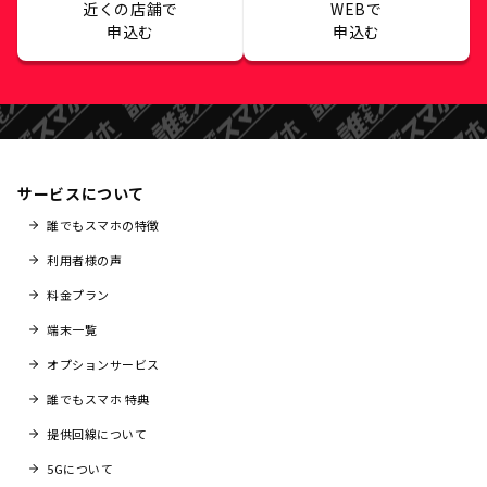
近くの店舗で
WEBで
申込む
申込む
サービスについて
誰でもスマホの特徴
利用者様の声
料金プラン
端末一覧
オプションサービス
誰でもスマホ 特典
提供回線について
5Gについて