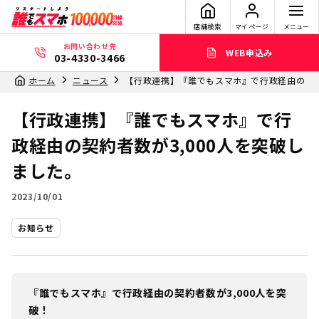
店舗検索
マイページ
メニュー
お問い合わせ先
WEB申込み
03-4330-3466
ホーム
ニュース
【行政連携】『誰でもスマホ』で行政経由の契約
【行政連携】『誰でもスマホ』で行
政経由の契約者数が3,000人を突破し
ました。
2023/10/01
お知らせ
『誰でもスマホ』で行政経由の契約者数が3,000人を突
破！