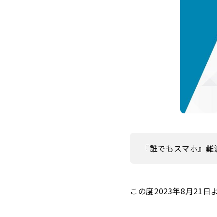
『誰でもスマホ』難
この度2023年8月21