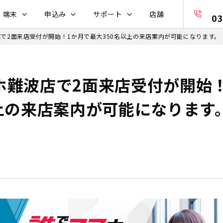
・端末
申込み
サポート
店舗
03
で2面来店受付が開始！1か月で最大350名以上の来店案内が可能になります。
ホ難波店で2面来店受付が開始
以上の来店案内が可能になります