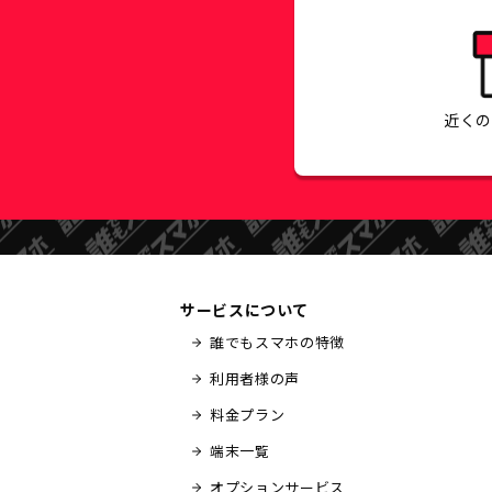
近く
サービスについて
誰でもスマホの特徴
利用者様の声
料金プラン
端末一覧
オプションサービス