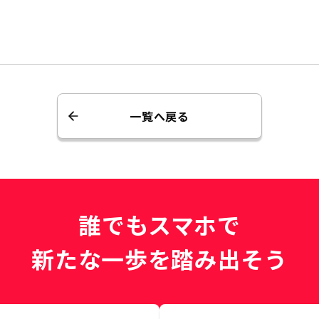
一覧へ戻る
誰でもスマホで
新たな一歩を踏み出そう