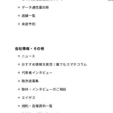
データ通信量診断
店舗一覧
来店予約
会社情報・その他
ニュース
おすすめ情報を発信！誰でもスマホコラム
代表者インタビュー
取次店募集
取材・インタビューのご相談
エイザス
規約・各種資料一覧