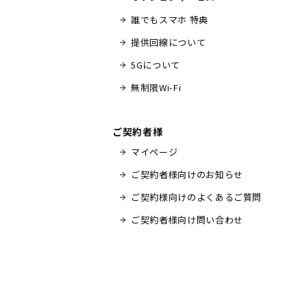
誰でもスマホ 特典
提供回線について
5Gについて
無制限Wi-Fi
ご契約者様
マイページ
ご契約者様向けのお知らせ
ご契約様向けのよくあるご質問
ご契約者様向け問い合わせ