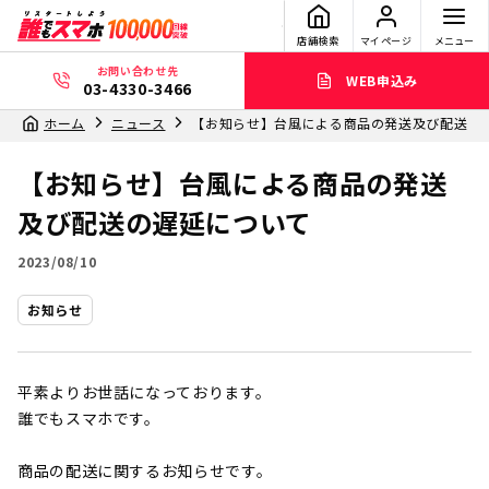
店舗検索
マイページ
メニュー
お問い合わせ先
WEB申込み
03-4330-3466
ホーム
ニュース
【お知らせ】台風による商品の発送及び配送の
【お知らせ】台風による商品の発送
及び配送の遅延について
2023/08/10
お知らせ
平素よりお世話になっております。
誰でもスマホです。
商品の配送に関するお知らせです。