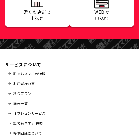
近くの店舗で
WEBで
申込む
申込む
サービスについて
誰でもスマホの特徴
利用者様の声
料金プラン
端末一覧
オプションサービス
誰でもスマホ 特典
提供回線について