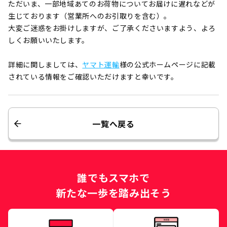
ただいま、一部地域あてのお荷物についてお届けに遅れなどが
生じております（営業所へのお引取りを含む）。
大変ご迷惑をお掛けしますが、ご了承くださいますよう、よろ
しくお願いいたします。
詳細に関しましては、
ヤマト運輸
様の公式ホームページに記載
されている情報をご確認いただけますと幸いです。
一覧へ戻る
誰でもスマホで
新たな一歩を踏み出そう