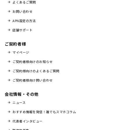
よくあるご質問
お問い合わせ
APN設定の方法
店舗サポート
ご契約者様
マイページ
ご契約者様向けのお知らせ
ご契約様向けのよくあるご質問
ご契約者様向け問い合わせ
会社情報・その他
ニュース
おすすめ情報を発信！誰でもスマホコラム
代表者インタビュー