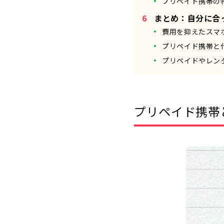
プリペイド携帯の
まとめ：自分に合
費用を抑えたスマ
プリペイド携帯と
プリペイドやレン
プリペイド携帯