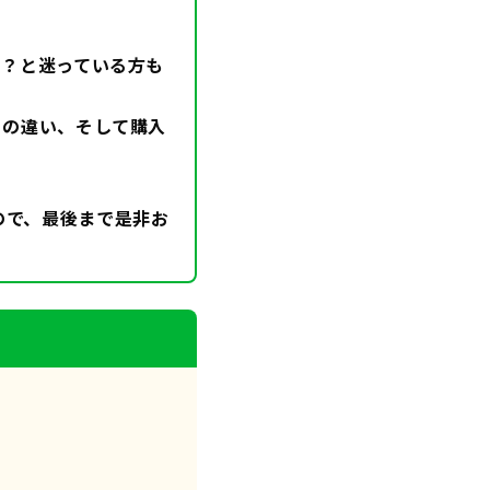
の？と迷っている方も
との違い、そして購入
ので、最後まで是非お