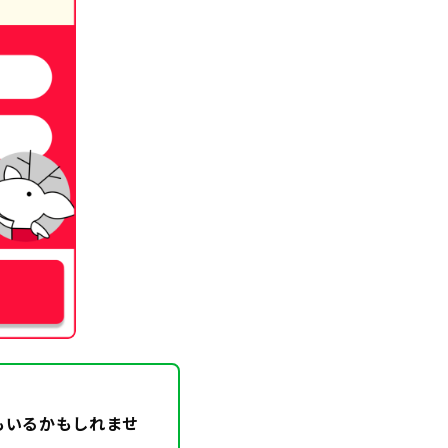
もいるかもしれませ