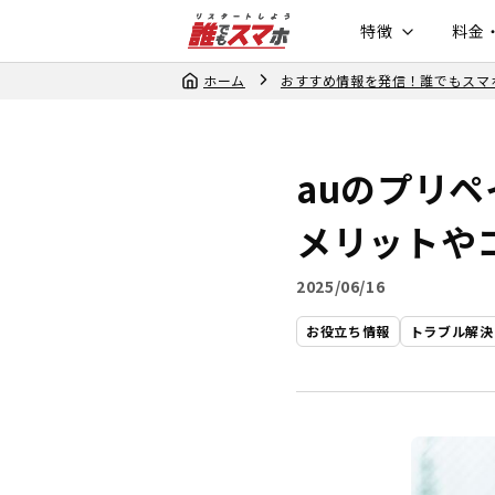
特徴
料金
ホーム
おすすめ情報を発信！誰でもスマ
auのプリ
メリットや
2025/06/16
お役立ち情報
トラブル解決