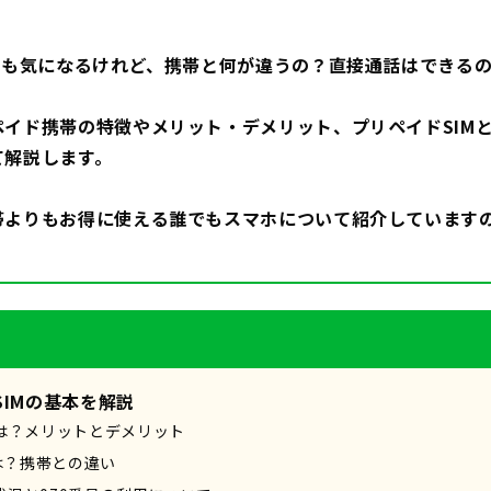
Mも気になるけれど、携帯と何が違うの？直接通話はできる
ペイド携帯の特徴やメリット・デメリット、プリペイドSIM
て解説します。
帯よりもお得に使える誰でもスマホについて紹介しています
IMの基本を解説
は？メリットとデメリット
は？携帯との違い