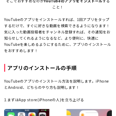
そこでおすすめなのが
YouTubeのアプリをインストール
する
こと！
YouTubeのアプリをインストールすれば、1回アプリをタップ
するだけで、すぐに好きな動画を検索できるようになります！
気に入った動画投稿者をチャンネル登録すれば、その通知をお
知らせしてくれるようになるなど、より便利に、快適に
YouTubeを楽しめるようにするために、アプリのインストール
をおすすめします！
アプリのインストールの手順
YouTubeのアプリのインストール方法を説明します。iPhone
とAndroid、どちらのやり方も説明します！
1.まずはApp store(iPhoneの人)を立ち上げる