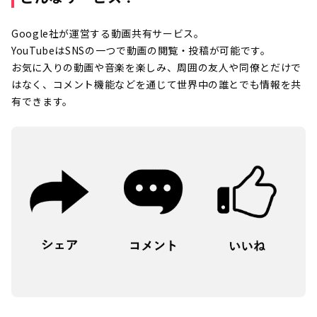
Google社が運営する動画共有サービス。
YouTubeはSNSの一つで動画の閲覧・投稿が可能です。
お気に入りの動画や音楽を楽しみ、周囲の友人や同僚とだけで
はなく、コメント機能などを通じて世界中の誰とでも情報を共
有できます。