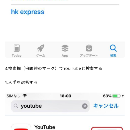
3.検索欄（虫眼鏡のマーク）でYouTubeと検索する
4.入手を選択する