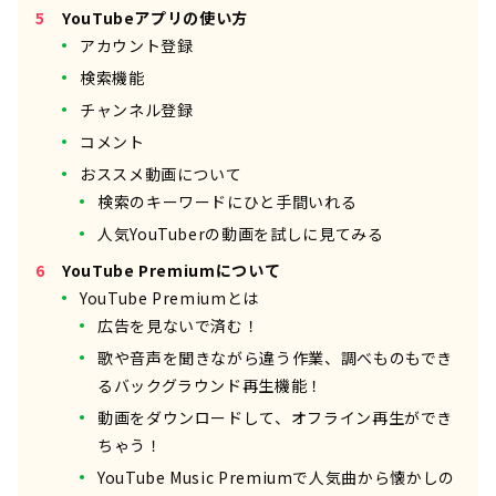
YouTubeアプリの使い方
アカウント登録
検索機能
チャンネル登録
コメント
おススメ動画について
検索のキーワードにひと手間いれる
人気YouTuberの動画を試しに見てみる
YouTube Premiumについて
YouTube Premiumとは
広告を見ないで済む！
歌や音声を聞きながら違う作業、調べものもでき
るバックグラウンド再生機能！
動画をダウンロードして、オフライン再生ができ
ちゃう！
YouTube Music Premiumで人気曲から懐かしの