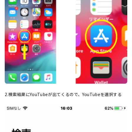
2.検索結果にYouTubeが出てくるので、YouTubeを選択する