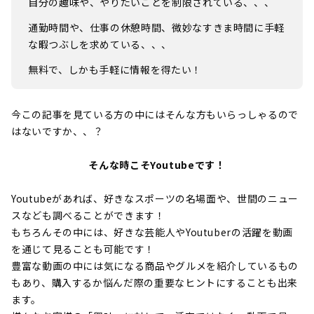
自分の趣味や、やりたいことを制限されている、、、
通勤時間や、仕事の休憩時間、微妙なすきま時間に手軽
な暇つぶしを求めている、、、
無料で、しかも手軽に情報を得たい！
今この記事を見ている方の中にはそんな方もいらっしゃるので
はないですか、、？
そんな時こそYoutubeです！
Youtubeがあれば、好きなスポーツの名場面や、世間のニュー
スなども調べることができます！
もちろんその中には、好きな芸能人やYoutuberの活躍を動画
を通じて見ることも可能です！
豊富な動画の中には気になる商品やグルメを紹介しているもの
もあり、購入するか悩んだ際の重要なヒントにすることも出来
ます。