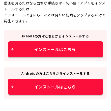
動画を見るだけなら面倒な手続きは一切不要！アプリをインス
トールするだけ！
インストールできたら、あとは見たい動画をタップするだけで
再生できます。
iPhone
の方はこちらからインストールする
インストールはこちら
Android
の方はこちらからインストールする
インストールはこちら