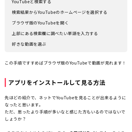
YouTubeと検索する
検索結果からYouTubeのホームページを選択する
ブラウザ版のYouTubeを開く
上部にある検索欄に調べたい単語を入力する
好きな動画を選ぶ
この手順ですすめばブラウザ版のYouTubeで動画が見れます！
アプリをインストールして見る方法
先ほどの紹介で、ネットでYouTubeを見ることが出来るように
なったと思います。
ただ、思ったより手順が多いなと感じた方もいるのではないで
しょうか？