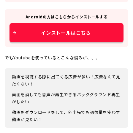
Android
の方はこちらからインストールする
インストールはこちら
でもYoutubeを使っているとこんな悩みが、、、
動画を視聴する際に出てくる広告が多い！広告なんて見
たくない！
画面を消しても音声が再生できるバックグラウンド再生
がしたい
動画をダウンロードをして、外出先でも通信量を使わず
動画が見たい！