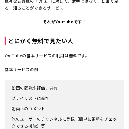
様々なお客様の「興味」に対して、活字ではなく、動画で見
る、知ることができるサービス
それがYoutubeです！
とにかく無料で見たい人
YouTubeの基本サービスの利用は無料です。
基本サービスの例
動画の閲覧や評価、共有
プレイリストに追加
動画へのコメント
他のユーザーのチャンネルに登録（簡単に更新をチェッ
クできる機能）等