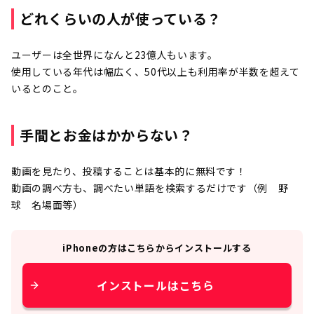
どれくらいの人が使っている？
ユーザーは全世界になんと23億人もいます。
使用している年代は幅広く、50代以上も利用率が半数を超えて
いるとのこと。
手間とお金はかからない？
動画を見たり、投稿することは基本的に無料です！
動画の調べ方も、調べたい単語を検索するだけです（例 野
球 名場面等）
iPhone
の方はこちらからインストールする
インストールはこちら