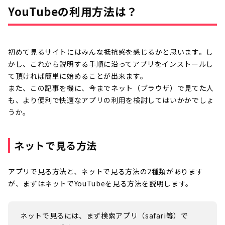
YouTubeの利用方法は？
初めて見るサイトにはみんな抵抗感を感じるかと思います。し
かし、これから説明する手順に沿ってアプリをインストールし
て頂ければ簡単に始めることが出来ます。
また、この記事を機に、今までネット（ブラウザ）で見てた人
も、より便利で快適なアプリの利用を検討してはいかかでしょ
うか。
ネットで見る方法
アプリで見る方法と、ネットで見る方法の2種類があります
が、まずはネットでYouTubeを見る方法を説明します。
ネットで見るには、まず検索アプリ（safari等）で