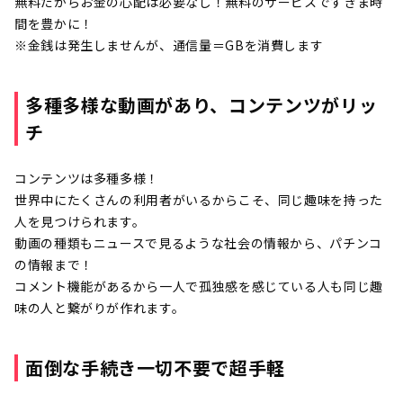
無料だからお金の心配は必要なし！無料のサービスですきま時
間を豊かに！
※金銭は発生しませんが、通信量＝GBを消費します
多種多様な動画があり、コンテンツがリッ
チ
コンテンツは多種多様！
世界中にたくさんの利用者がいるからこそ、同じ趣味を持った
人を見つけられます。
動画の種類もニュースで見るような社会の情報から、パチンコ
の情報まで！
コメント機能があるから一人で孤独感を感じている人も同じ趣
味の人と繋がりが作れます。
面倒な手続き一切不要で超手軽