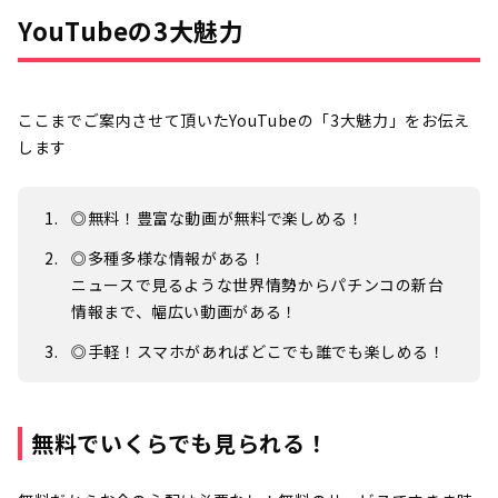
YouTubeの3大魅力
ここまでご案内させて頂いたYouTubeの「3大魅力」をお伝え
します
◎無料！豊富な動画が無料で楽しめる！
◎多種多様な情報がある！
ニュースで見るような世界情勢からパチンコの新台
情報まで、幅広い動画がある！
◎手軽！スマホがあればどこでも誰でも楽しめる！
無料でいくらでも見られる！