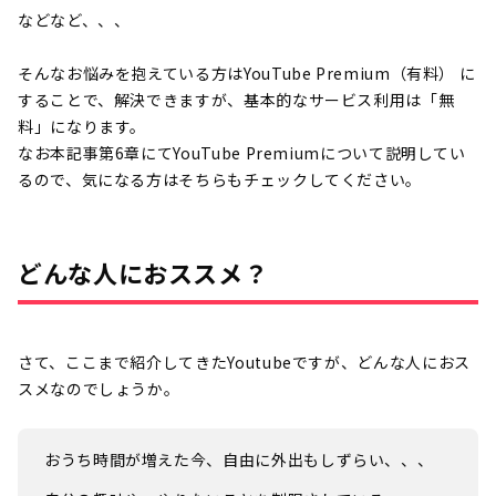
などなど、、、
そんなお悩みを抱えている方はYouTube Premium（有料） に
することで、解決できますが、基本的なサービス利用は「無
料」になります。
なお本記事第6章にてYouTube Premiumについて説明してい
るので、気になる方はそちらもチェックしてください。
どんな人におススメ？
さて、ここまで紹介してきたYoutubeですが、どんな人におス
スメなのでしょうか。
おうち時間が増えた今、自由に外出もしずらい、、、