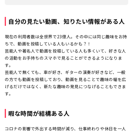
自分の見たい動画、知りたい情報がある人
現在の利用者数は全世界で23億人。その中には同じ趣味をお持
ちで、動画を投稿している人もいるかも？！
芸能人や著名人で動画を投稿している人も多くいて、好きな人
の活動をお手持ちのスマホで見ることができるようになりま
す。
芸能人で無くても、車が好き、ギターの演奏が好きなど、一般
の方でも動画を投稿しており、動画を見ることで趣味の幅を広
げるだけではなく、新たな趣味の発見につなげることもできま
す。
暇な時間が結構ある人
コロナの影響で外出する時間が減り、仕事終わりや休日を一人