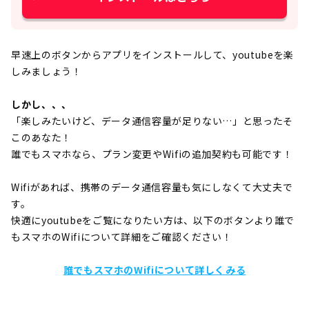
早速上のボタンからアプリをインストールして、youtubeを楽
しみましょう！
しかし、、、
「楽しみたいけど、データ通信容量が足りない…」と思ったそ
このあなた！
誰でもスマホなら、プラン変更やWifiの追加契約も可能です！
Wifiがあれば、携帯のデータ通信容量も気にしなくて大丈夫で
す。
快適にyoutubeをご覧になりたい方は、以下のボタンより誰で
もスマホのWifiについて詳細をご確認ください！
誰でもスマホのWifiについて詳しくみる