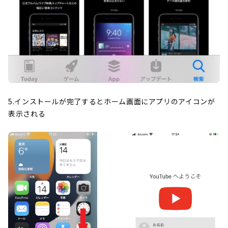
5.インストールが完了するとホーム画面にアプリのアイコンが
表示される