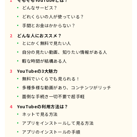
どんなサービス？
どれくらいの人が使っている？
手間とお金はかからない？
どんな人におススメ？
とにかく無料で見たい人
自分の見たい動画、知りたい情報がある人
暇な時間が結構ある人
YouTubeの3大魅力
無料でいくらでも見られる！
多種多様な動画があり、コンテンツがリッチ
面倒な手続き一切不要で超手軽
YouTubeの利用方法は？
ネットで見る方法
アプリをインストールして見る方法
アプリのインストールの手順