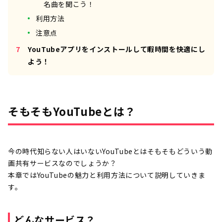
名曲を聞こう！
利用方法
注意点
YouTubeアプリをインストールして暇時間を快適にし
よう！
そもそもYouTubeとは？
今の時代知らない人はいないYouTubeとはそもそもどういう動
画共有サービスなのでしょうか？
本章ではYouTubeの魅力と利用方法について説明していきま
す。
どんなサービス？