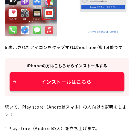
6.表示されたアイコンをタップすればYouTube利用可能です！
iPhone
の方はこちらからインストールする
インストールはこちら
続いて、Play store（Androidスマホ）の人向けの説明をしま
す！
1.Play store（Androidの人）を立ち上げます。