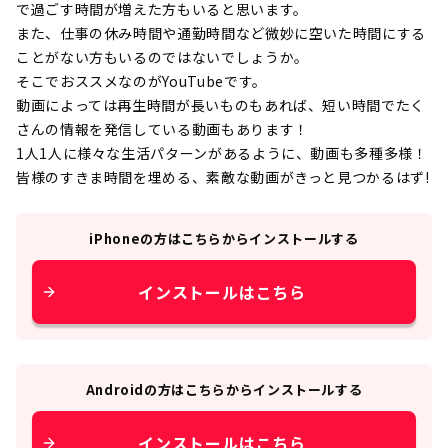
で過ごす時間が増えた方もいると思います。
また、仕事の休み時間や通勤時間など微妙に空いた時間にする
ことがない方もいるのではないでしょうか。
そこでおススメなのがYouTubeです。
動画によっては再生時間が長いものもあれば、短い時間でたく
さんの情報を発信している動画もあります！
1人1人に様々な生活パターンがあるように、動画も多種多様！
皆様のすきま時間を埋める、素敵な動画がきっと見つかるはず!
iPhone
の方はこちらからインストールする
インストールはこちら
Android
の方はこちらからインストールする
インストールはこちら