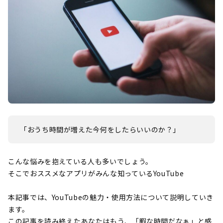
「おうち時間が増えた今何をしたらいいのか？」
こんな悩みを抱えている人も多いでしょう。
そこでおススメなアプリがみんな知っているYouTube
本記事では、YouTubeの魅力・使用方法について説明していき
ます。
この記事を読み終えたあなたはもう、「暇な時間だなぁ」と感