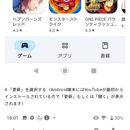
4.「更新」を選択する（Android端末にはYouTubeが最初から
インストールされているので「更新」もしくは「開く」が表示
されます）