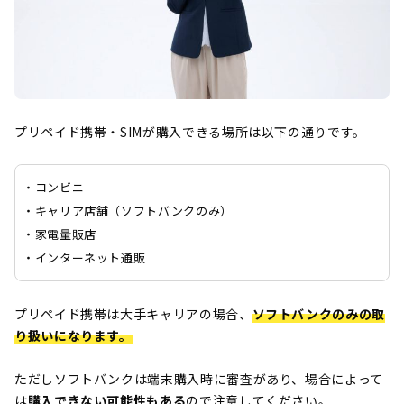
プリペイド携帯・SIMが購入できる場所は以下の通りです。
・コンビニ
・キャリア店舗（ソフトバンクのみ）
・家電量販店
・インターネット通販
プリペイド携帯は大手キャリアの場合、
ソフトバンクのみの取
り扱いになります。
ただしソフトバンクは端末購入時に審査があり、場合によって
は
購入できない可能性もある
ので注意してください。