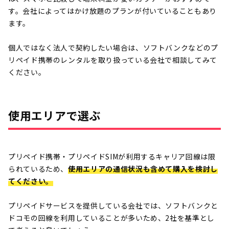
す。会社によってはかけ放題のプランが付いていることもあり
ます。
個人ではなく法人で契約したい場合は、ソフトバンクなどのプ
リペイド携帯のレンタルを取り扱っている会社で相談してみて
ください。
使用エリアで選ぶ
プリペイド携帯・プリペイドSIMが利用するキャリア回線は限
られているため、
使用エリアの通信状況も含めて購入を検討し
てください。
プリペイドサービスを提供している会社では、ソフトバンクと
ドコモの回線を利用していることが多いため、2社を基準とし