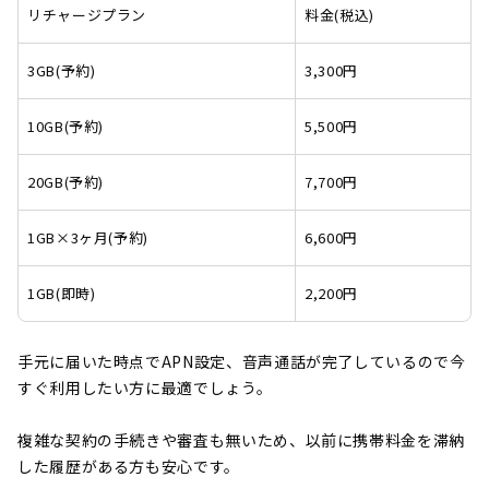
リチャージプラン
料金(税込)
3GB(予約)
3,300円
10GB(予約)
5,500円
20GB(予約)
7,700円
1GB×3ヶ月(予約)
6,600円
1GB(即時)
2,200円
手元に届いた時点でAPN設定、音声通話が完了しているので今
すぐ利用したい方に最適でしょう。
複雑な契約の手続きや審査も無いため、以前に携帯料金を滞納
した履歴がある方も安心です。