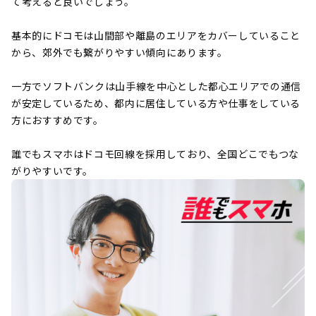
て考えると良いでしょう。
基本的にドコモは山間部や離島のエリアをカバーしていること
から、郊外でも繋がりやすい傾向にあります。
一方でソフトバンクは山手線を中心とした都心エリアでの通信
が安定しているため、都内に居住している方や仕事をしている
方におすすめです。
誰でもスマホはドコモ回線を採用しており、全国どこでもつな
がりやすいです。