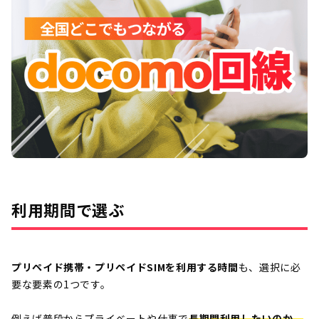
利用期間で選ぶ
プリペイド携帯・プリペイドSIMを利用する時間
も、選択に必
要な要素の1つです。
例えば普段からプライベートや仕事で
長期間利用したいのか、