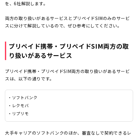
を、6社解説します。
両方の取り扱いがあるサービスとプリペイドSIMのみのサービ
スに分けて解説しているので、ぜひ参考にしてください。
プリペイド携帯・プリペイドSIM両方の取
り扱いがあるサービス
プリペイド携帯・プリペイドSIM両方の取り扱いがあるサービ
スは、以下の通りです。
・ソフトバンク
・レクモバ
・リプリモ
大手キャリアのソフトバンクのほか、審査なしで契約できるレ