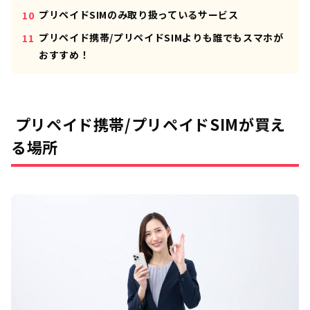
プリペイドSIMのみ取り扱っているサービス
プリペイド携帯/プリペイドSIMよりも誰でもスマホが
おすすめ！
プリペイド携帯/プリペイドSIMが買え
る場所