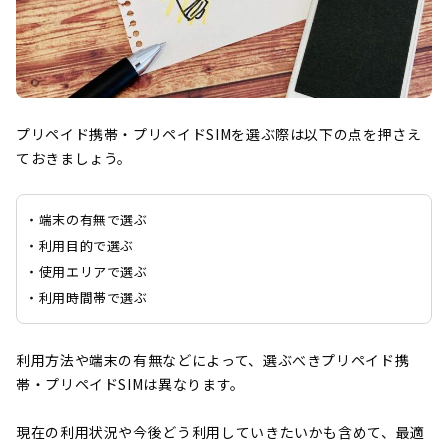
プリペイド携帯・プリペイドSIMを選ぶ際は以下の点を押さえ
ておきましょう。
・端末の有無で選ぶ
・利用目的で選ぶ
・使用エリアで選ぶ
・利用時間帯で選ぶ
利用方法や端末の有無などによって、選ぶべきプリペイド携
帯・プリペイドSIMは異なります。
現在の利用状況や今後どう利用していきたいかも含めて、最適