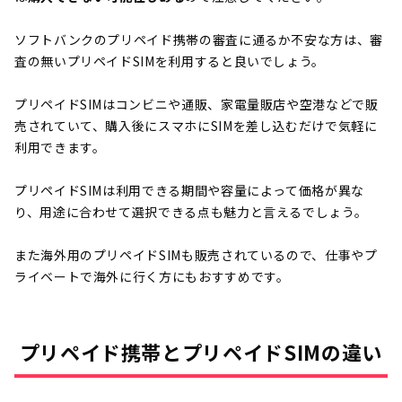
ソフトバンクのプリペイド携帯の審査に通るか不安な方は、審
査の無いプリペイドSIMを利用すると良いでしょう。
プリペイドSIMはコンビニや通販、家電量販店や空港などで販
売されていて、購入後にスマホにSIMを差し込むだけで気軽に
利用できます。
プリペイドSIMは利用できる期間や容量によって価格が異な
り、用途に合わせて選択できる点も魅力と言えるでしょう。
また海外用のプリペイドSIMも販売されているので、仕事やプ
ライベートで海外に行く方にもおすすめです。
プリペイド携帯とプリペイドSIMの違い