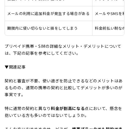
メールの利用に追加料金が発生する場合がある
メールやSMSを利
期限内に使い切らないと損をしてしまう
料金前払い制なの
プリペイド携帯・SIMの詳細なメリット・デメリットについて
は、下記の記事を参考にしてください。
▼関連記事
契約と審査が不要、使い過ぎを防止できるなどのメリットはあ
るものの、通常の携帯の契約と比較してデメリットが多いのが
事実です。
特に通常の契約と異なり
料金が割高になる
点において、懸念を
抱いている方も多いのではないでしょうか。