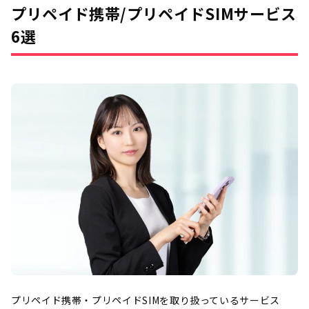
プリペイド携帯/プリペイドSIMサービス
6選
プリペイド携帯・プリペイドSIMを取り扱っているサービス