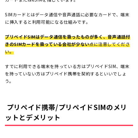
SIMカードとはデータ通信や音声通話に必要なカードで、端末
に挿入すると利用可能になる仕組みです。
プリペイドSIMはデータ通信を扱ったものが多く、音声通話付
きのSIMカードを扱っている会社が少ない
点に注意してくださ
い。
すでに利用できる端末を持っている方はプリペイドSIM、端末
を持っていない方はプリペイド携帯を契約するといいでしょ
う。
プリペイド携帯/プリペイドSIMのメリ
ットとデメリット