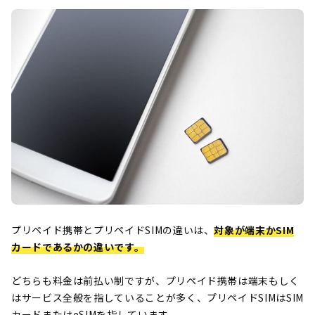
プリペイド携帯とプリペイドSIMの違いは、
対象が端末かSIM
カードであるかの違いです。
どちらも料金は前払い制ですが、プリペイド携帯は端末もしく
はサービス全般を指していることが多く、プリペイドSIMはSIM
カードまたはeSIMを指しています。