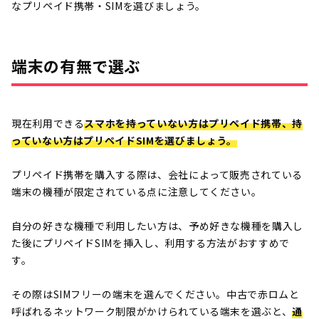
なプリペイド携帯・SIMを選びましょう。
端末の有無で選ぶ
現在利用できる
スマホを持っていない方はプリペイド携帯、持
っていない方はプリペイドSIMを選びましょう。
プリペイド携帯を購入する際は、会社によって販売されている
端末の機種が限定されている点に注意してください。
自分の好きな機種で利用したい方は、予め好きな機種を購入し
た後にプリペイドSIMを挿入し、利用する方法がおすすめで
す。
その際はSIMフリーの端末を選んでください。中古で赤ロムと
呼ばれるネットワーク制限がかけられている端末を選ぶと、
通