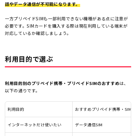
話やデータ通信が不可能になります。
一方プリペイドSIMも一部利用できない機種がある点に注意が
必要です。SIMカードを購入する際は現在利用している端末が
対応しているか確認しましょう。
利用目的で選ぶ
利用目的別のプリペイド携帯・プリペイドSIMのおすすめ
は、
以下の通りです。
利用目的
おすすめプリペイド携帯・SIM
インターネットだけ使いたい
データ通信SIM