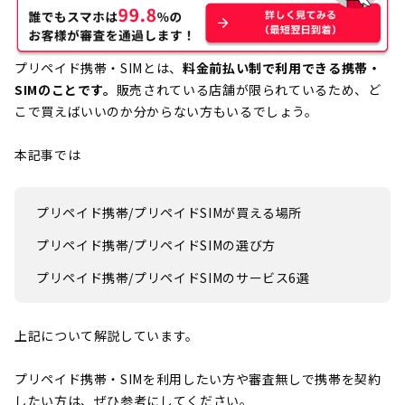
プリペイド携帯・SIMとは、
料金前払い制で利用できる携帯・
SIMのことです。
販売されている店舗が限られているため、ど
こで買えばいいのか分からない方もいるでしょう。
本記事では
プリペイド携帯/プリペイドSIMが買える場所
プリペイド携帯/プリペイドSIMの選び方
プリペイド携帯/プリペイドSIMのサービス6選
上記について解説しています。
プリペイド携帯・SIMを利用したい方や審査無しで携帯を契約
したい方は、ぜひ参考にしてください。