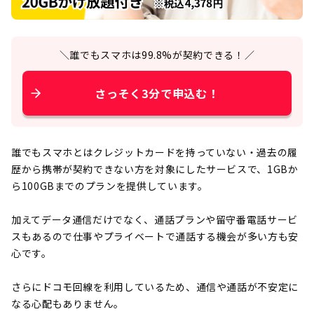
＼誰でもスマホは99.8%が契約できる！／
さっそく3分で申込む！
誰でもスマホとはクレジットカードを持っていない・過去の履
歴から携帯が契約できない方を対象にしたサービスで、1GBか
ら100GBまでのプランを提供しています。
加えてデータ通信だけでなく、通話プランや留守番電話サービ
スもあるので仕事やプライベートで通話する機会が多い方も安
心です。
さらにドコモ回線を利用しているため、通信や通話が不安定に
なる心配もありません。