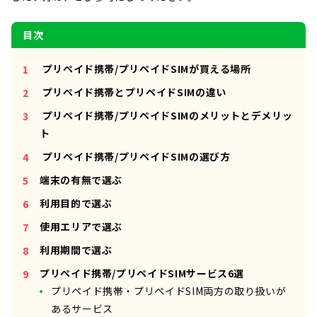
目次
プリペイド携帯/プリペイドSIMが買える場所
プリペイド携帯とプリペイドSIMの違い
プリペイド携帯/プリペイドSIMのメリットとデメリッ
ト
プリペイド携帯/プリペイドSIMの選び方
端末の有無で選ぶ
利用目的で選ぶ
使用エリアで選ぶ
利用期間で選ぶ
プリペイド携帯/プリペイドSIMサービス6選
プリペイド携帯・プリペイドSIM両方の取り扱いが
あるサービス