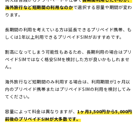
海外旅行など短期間の利用なのか
で選択する容量や期間が変わ
ります。
長期間の利用を考えている方は延長できるプリペイド携帯、も
しくは1年以上利用できるプリペイドSIMがおすすめです。
割高になってしまう可能性もあるため、長期利用の場合はプリ
ペイドSIMではなく格安SIMを検討した方が良いかもしれませ
ん。
海外旅行など短期間のみ利用する場合は、利用期限が1ヶ月以
内のプリペイド携帯またはプリペイドSIMの利用を検討してみ
てください。
容量によって料金は異なりますが、
1ヶ月3,500円から5,000円
前後のプリペイドSIMが大多数です。