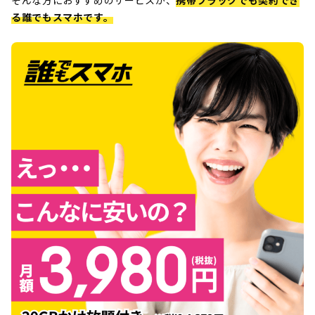
そんな方におすすめのサービスが、
携帯ブラックでも契約でき
る誰でもスマホです。