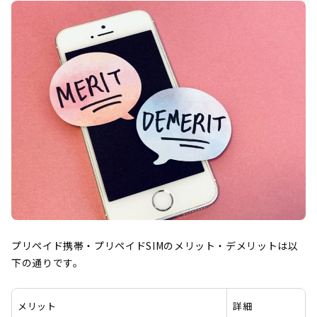
プリペイド携帯・プリペイドSIMのメリット・デメリットは以
下の通りです。
メリット
詳細