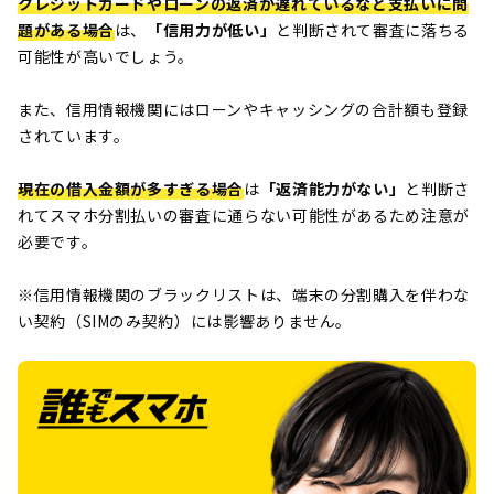
クレジットカードやローンの返済が遅れているなど支払いに問
題がある場合
は、
「信用力が低い」
と判断されて審査に落ちる
可能性が高いでしょう。
また、信用情報機関にはローンやキャッシングの合計額も登録
されています。
現在の借入金額が多すぎる場合
は
「返済能力がない」
と判断さ
れてスマホ分割払いの審査に通らない可能性があるため注意が
必要です。
※信用情報機関のブラックリストは、端末の分割購入を伴わな
い契約（SIMのみ契約）には影響ありません。