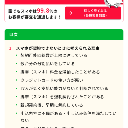
目次
スマホが契約できないときに考えられる理由
契約可能回線数が上限に達している
数台分の分割払いをしている
携帯（スマホ）料金を滞納したことがある
クレジットカードの使い方が悪い
収入が低く支払い能力がないと判断されている
携帯（スマホ）を強制解約されたことがある
新規契約後、早期に解約している
申込内容に不備がある・申し込み条件を満たしてい
ない