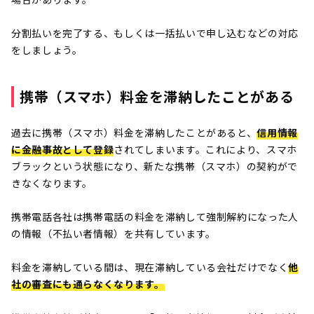
分割払いを完了する、もしくは一括払いで申し込むなどの対応
をしましょう。
携帯（スマホ）料金を滞納したことがある
過去に携帯（スマホ）料金を滞納したことがあると、
信用情報
に金融事故として登録
されてしまいます。これにより、スマホ
ブラックという状態になり、新たな携帯（スマホ）の契約がで
きなくなります。
携帯電話各社は携帯電話の料金を滞納して強制解約になった人
の情報（不払い者情報）を共有しています。
料金を滞納している間は、現在滞納している会社だけでなく
他
社の審査にも通らなくなります。