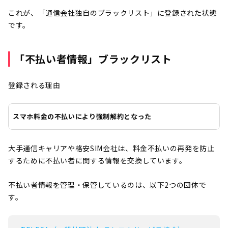
これが、「通信会社独自のブラックリスト」に登録された状態
です。
「不払い者情報」ブラックリスト
登録される理由
スマホ料金の不払いにより強制解約となった
大手通信キャリアや格安SIM会社は、料金不払いの再発を防止
するために不払い者に関する情報を交換しています。
不払い者情報を管理・保管しているのは、以下2つの団体で
す。