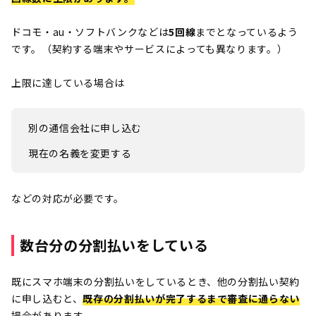
ドコモ・au・ソフトバンクなどは
5回線
までとなっているよう
です。（契約する端末やサービスによっても異なります。）
上限に達している場合は
別の通信会社に申し込む
現在の名義を変更する
などの対応が必要です。
数台分の分割払いをしている
既にスマホ端末の分割払いをしているとき、他の分割払い契約
に申し込むと、
既存の分割払いが完了するまで審査に通らない
場合があります。