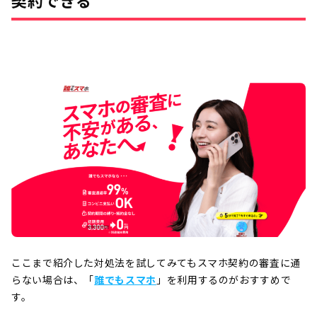
ここまで紹介した対処法を試してみてもスマホ契約の審査に通
らない場合は、「
誰でもスマホ
」を利用するのがおすすめで
す。