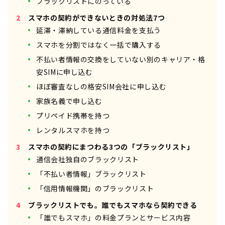
ブラックリストにのっている
スマホの契約ができないときの対処法7つ
延滞・滞納している通信料金を支払う
スマホを分割ではなく一括で購入する
不払い者情報の交換をしていない別のキャリア・格
安SIMに申し込む
ほぼ審査なしの格安SIM会社に申し込む
家族名義で申し込む
プリペイド携帯を持つ
レンタルスマホを持つ
スマホの契約にまつわる3つの「ブラックリスト」
通信会社独自のブラックリスト
「不払い者情報」ブラックリスト
「信用情報機関」のブラックリスト
ブラックリストでも。誰でもスマホなら契約できる
「誰でもスマホ」の料金プランとサービス内容