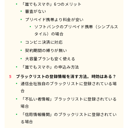
「誰でもスマホ」6つのメリット
審査がない
プリペイド携帯より料金が安い
ソフトバンクのプリペイド携帯（シンプルス
タイル）の場合
コンビニ決済に対応
契約期間の縛りが無い
大容量プランも安く使える
「誰でもスマホ」の申込み方法
ブラックリストの登録情報を消す方法。時効はある？
通信会社独自のブラックリストに登録されている場
合
「不払い者情報」ブラックリストに登録されている
場合
「信用情報機関」のブラックリストに登録されてい
る場合