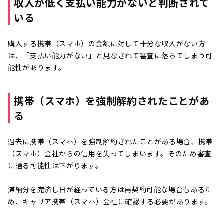
収入が低く支払い能力がないと判断されて
いる
購入する携帯（スマホ）の金額に対して十分な収入がない方
は、「支払い能力がない」と見なされて審査に落ちてしまう可
能性があります。
携帯（スマホ）を強制解約されたことがあ
る
過去に携帯（スマホ）を強制解約されたことがある場合、携帯
（スマホ）会社からの信用を失ってしまいます。そのため審査
に通る可能性は下がります。
滞納分を完済し日が経っている方は再契約可能な場合もあるた
め、キャリア携帯（スマホ）会社に確認する必要があります。