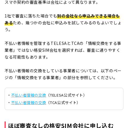
スマホ契約の審査基準は会社によって異なります。
1社で審査に落ちた場合でも
別の会社なら申込みできる場合も
ある
ため、幾つかの会社に申込みを試してみるのもよいでしょ
う。
不払い者情報を管理するTELESAとTCAの「情報交換をする事
業者」ではない格安SIM会社を選択すれば、審査に通りやすく
なる可能性もあります。
不払い者情報の交換をしている事業者については、以下のペー
ジの「情報交換をする事業者」の部分を参照してください。
・
不払い者情報の交換
（TELESA公式サイト）
・
不払い者情報の交換
（TCA公式サイト）
ほぼ審査なしの格安SIM会社に申し込む