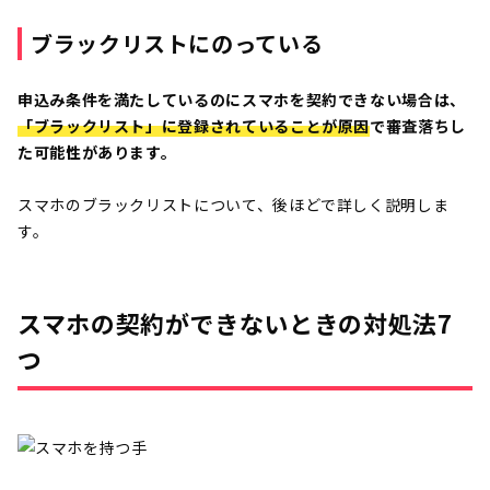
ブラックリストにのっている
申込み条件を満たしているのにスマホを契約できない場合は、
「ブラックリスト」に登録されていることが原因
で審査落ちし
た可能性があります。
スマホのブラックリストについて、後ほどで詳しく説明しま
す。
スマホの契約ができないときの対処法7
つ