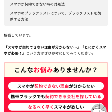
スマホが契約できない時の対処法
スマホのブラックリストについて、ブラックリストを削
除する方法
解説しています。
「スマホが契約できない理由が分からない…」「とにかくスマ
ホが必要！」
という方はぜひ参考にしてみてください。