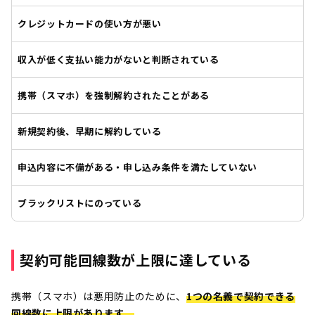
クレジットカードの使い方が悪い
収入が低く支払い能力がないと判断されている
携帯（スマホ）を強制解約されたことがある
新規契約後、早期に解約している
申込内容に不備がある・申し込み条件を満たしていない
ブラックリストにのっている
契約可能回線数が上限に達している
携帯（スマホ）は悪用防止のために、
1つの名義で契約できる
回線数に上限があります。