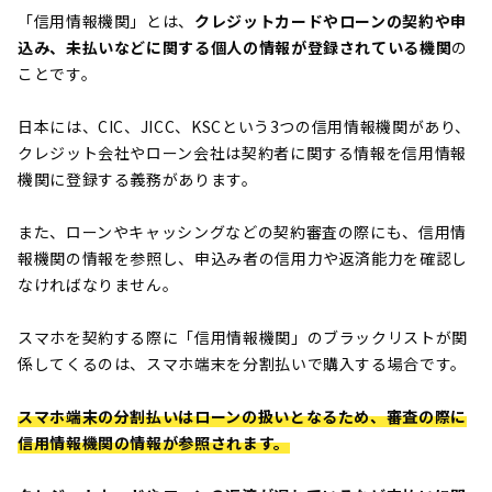
「信用情報機関」とは、
クレジットカードやローンの契約や申
込み、未払いなどに関する個人の情報が登録されている機関
の
ことです。
日本には、CIC、JICC、KSCという3つの信用情報機関があり、
クレジット会社やローン会社は契約者に関する情報を信用情報
機関に登録する義務があります。
また、ローンやキャッシングなどの契約審査の際にも、信用情
報機関の情報を参照し、申込み者の信用力や返済能力を確認し
なければなりません。
スマホを契約する際に「信用情報機関」のブラックリストが関
係してくるのは、
スマホ端末を分割払いで購入する場合
です。
スマホ端末の分割払いはローンの扱いとなるため、審査の際に
信用情報機関の情報が参照されます。