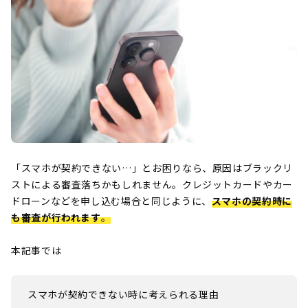
「スマホが契約できない…」とお困りなら、原因はブラックリ
ストによる審査落ちかもしれません。クレジットカードやカー
ドローンなどを申し込む場合と同じように、
スマホの契約時に
も審査が行われます
。
本記事では
スマホが契約できない時に考えられる理由