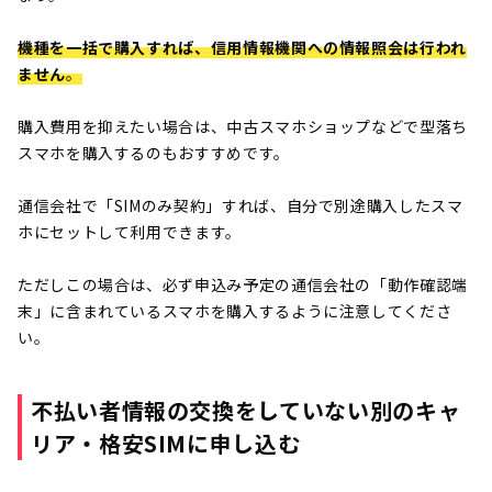
機種を一括で購入すれば、信用情報機関への情報照会は行われ
ません
。
購入費用を抑えたい場合は、中古スマホショップなどで型落ち
スマホを購入するのもおすすめです。
通信会社で「SIMのみ契約」すれば、自分で別途購入したスマ
ホにセットして利用できます。
ただしこの場合は、必ず申込み予定の通信会社の「動作確認端
末」に含まれているスマホを購入するように注意してくださ
い。
不払い者情報の交換をしていない別のキャ
リア・格安SIMに申し込む