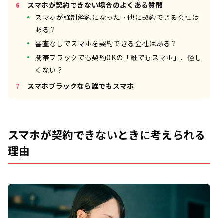
スマホが契約できない場合のよくある質問
スマホが強制解約になった…他に契約できる会社は
ある？
審査なしでスマホを契約できる会社はある？
携帯ブラックでも契約OKの「誰でもスマホ」、怪し
くない？
スマホブラックなら誰でもスマホ
スマホが契約できないときに考えられる
理由