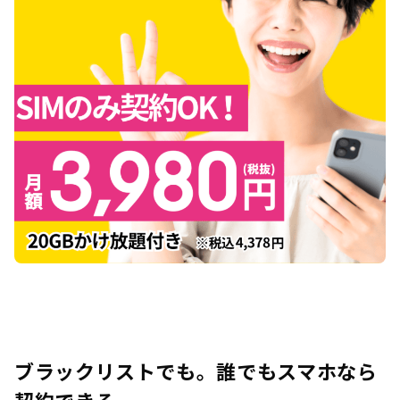
ブラックリストでも。誰でもスマホなら
契約できる