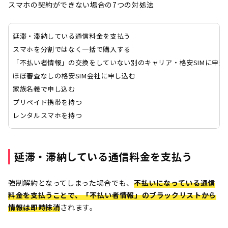
スマホの契約ができない場合の7つの対処法
延滞・滞納している通信料金を支払う
スマホを分割ではなく一括で購入する
「不払い者情報」の交換をしていない別のキャリア・格安SIMに申込
ほぼ審査なしの格安SIM会社に申し込む
家族名義で申し込む
プリペイド携帯を持つ
レンタルスマホを持つ
延滞・滞納している通信料金を支払う
強制解約となってしまった場合でも、
不払いになっている通信
料金を支払うことで、「不払い者情報」のブラックリストから
情報は即時抹消
されます。