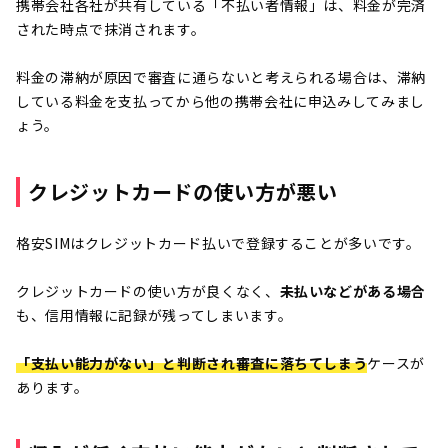
携帯会社各社が共有している「不払い者情報」は、料金が完済
された時点で抹消されます。
料金の滞納が原因で審査に通らないと考えられる場合は、滞納
している料金を支払ってから他の携帯会社に申込みしてみまし
ょう。
クレジットカードの使い方が悪い
格安SIMはクレジットカード払いで登録することが多いです。
クレジットカードの使い方が良くなく、
未払いなどがある場合
も、信用情報に記録が残ってしまいます。
「支払い能力がない」と判断され審査に落ちてしまう
ケースが
あります。