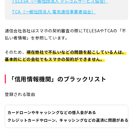
TELESA（一般社団法人 テレコムサービス協会）
TCA（一般社団法人 電気通信事業者協会）
通信会社各社はスマホの契約審査の際にTELESAやTCAの「不
払い者情報」を参照しています。
そのため、
現在他社で不払いなどの問題を起こしている人は、
基本的にどの会社でもスマホの契約ができません。
「信用情報機関」のブラックリスト
登録される理由
カードローンやキャッシングなどの借入金がある
クレジットカードやローン、キャッシングなどの返済に問題がある