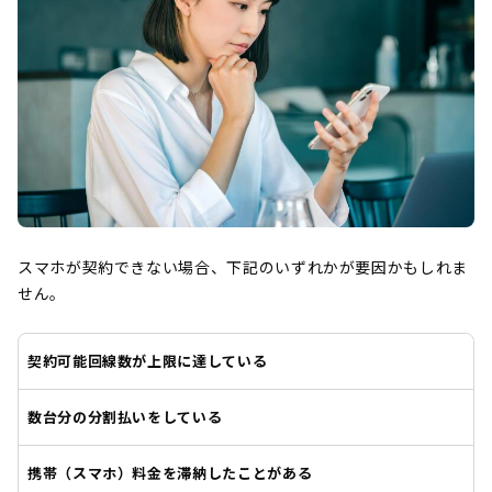
スマホが契約できない場合、下記のいずれかが要因かもしれま
せん。
契約可能回線数が上限に達している
数台分の分割払いをしている
携帯（スマホ）料金を滞納したことがある