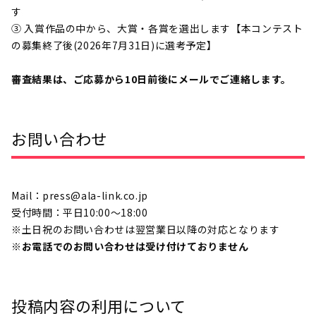
す
③ 入賞作品の中から、大賞・各賞を選出します【本コンテスト
の募集終了後(
2026年7月31日
)に選考予定】
審査結果は、ご応募から10日前後にメールでご連絡します。
お問い合わせ
Mail：press@ala-link.co.jp
受付時間：平日10:00〜18:00
※土日祝のお問い合わせは翌営業日以降の対応となります
※お電話でのお問い合わせは受け付けておりません
投稿内容の利用について