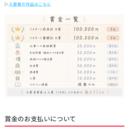
▷
入賞者の作品はこちら
賞金のお支払いについて