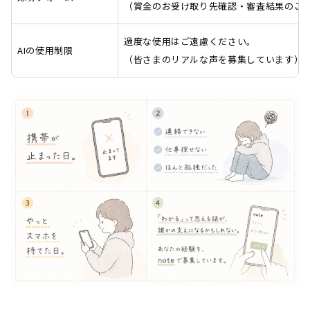
（賞金のお受け取り先確認・審査結果のご
過度な使用はご遠慮ください。
AIの使用制限
（皆さまのリアルな声を募集しています）