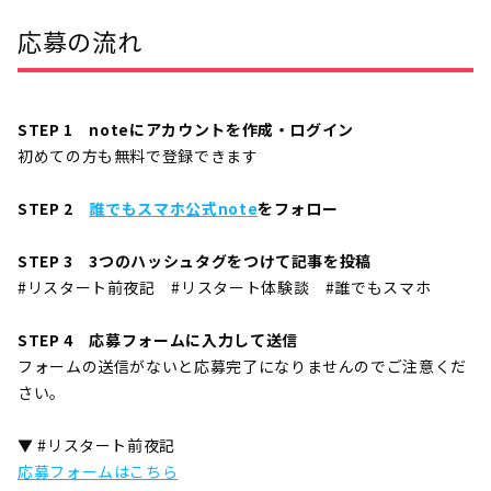
応募の流れ
STEP 1 noteにアカウントを作成・ログイン
初めての方も無料で登録できます
STEP 2
誰でもスマホ公式note
をフォロー
STEP 3 3つのハッシュタグをつけて記事を投稿
#リスタート前夜記 #リスタート体験談 #誰でもスマホ
STEP 4 応募フォームに入力して送信
フォームの送信がないと応募完了になりませんのでご注意くだ
さい。
▼ #リスタート前夜記
応募フォームはこちら