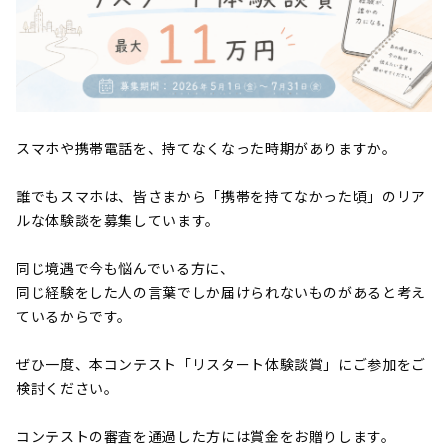
スマホや携帯電話を、持てなくなった時期がありますか。
誰でもスマホは、皆さまから「携帯を持てなかった頃」のリア
ルな体験談を募集しています。
同じ境遇で今も悩んでいる方に、
同じ経験をした人の言葉でしか届けられないものがあると考え
ているからです。
ぜひ一度、本コンテスト「リスタート体験談賞」にご参加をご
検討ください。
コンテストの審査を通過した方には賞金をお贈りします。