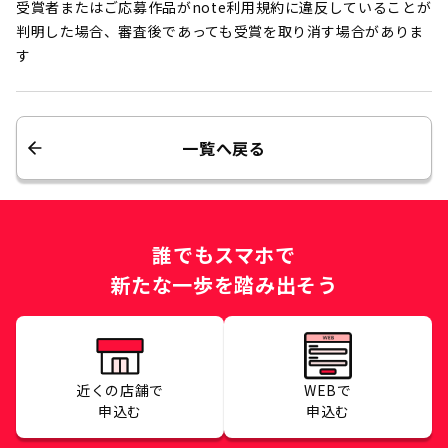
受賞者またはご応募作品がnote利用規約に違反していることが
判明した場合、審査後であっても受賞を取り消す場合がありま
す
一覧へ戻る
誰でもスマホで
新たな一歩を踏み出そう
近くの店舗で
WEBで
申込む
申込む