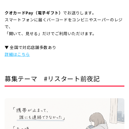
クオカードPay（電子ギフト）
でお送りします。
スマートフォンに届くバーコードをコンビニやスーパーのレジ
で、
「開いて、見せる」だけでご利用いただけます。
▼ 全国で対応店舗多数あり
詳細はこちら
募集テーマ #リスタート前夜記