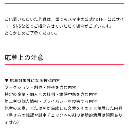
ご応募いただいた作品は、誰でもスマホの公式note・公式サイ
ト・SNSなどでご紹介させていただく場合がございます。
あらかじめご了承ください。
応募上の注意
▼ 応募対象外になる投稿内容
フィクション・創作・誇張を含む内容
特定の企業・個人への批判・誹謗中傷を含む内容
第三者の個人情報・プライバシーを侵害する内容
他者の文章、またはAIが生成した文章をそのまま使用した内容
（書き方の確認や誤字チェックへのAIの補助的活用は問題あり
ません）