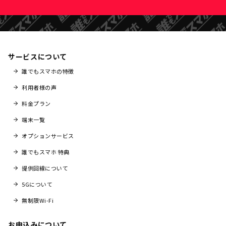
サービスについて
誰でもスマホの特徴
利用者様の声
料金プラン
端末一覧
オプションサービス
誰でもスマホ 特典
提供回線について
5Gについて
無制限Wi-Fi
お申込みについて