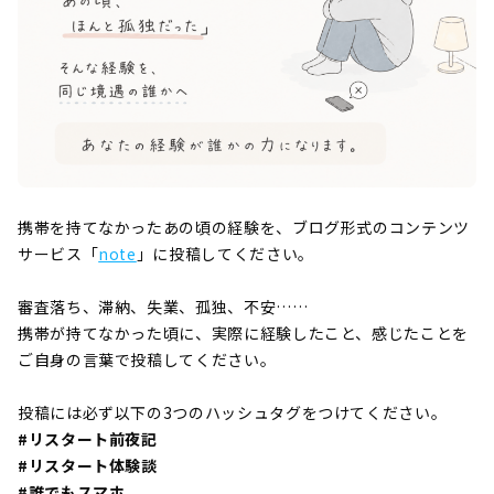
携帯を持てなかったあの頃の経験を、ブログ形式のコンテンツ
サービス「
note
」に投稿してください。
審査落ち、滞納、失業、孤独、不安……
携帯が持てなかった頃に、実際に経験したこと、感じたことを
ご自身の言葉で投稿してください。
投稿には必ず以下の3つのハッシュタグをつけてください。
#リスタート前夜記
#リスタート体験談
#誰でもスマホ