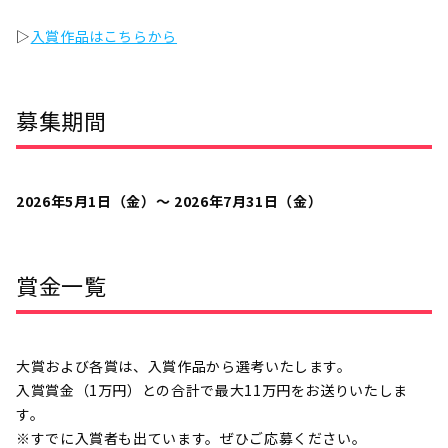
▷
入賞作品はこちらから
募集期間
2026年5月1日（金）〜 2026年7月31日（金）
賞金一覧
大賞および各賞は、入賞作品から選考いたします。
入賞賞金（1万円）との合計で最大11万円をお送りいたしま
す。
※すでに入賞者も出ています。ぜひご応募ください。