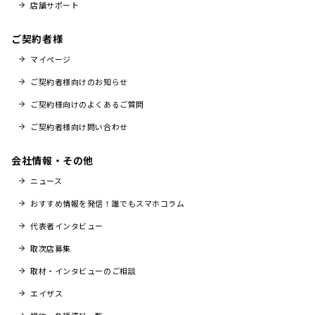
店舗サポート
ご契約者様
マイページ
ご契約者様向けのお知らせ
ご契約様向けのよくあるご質問
ご契約者様向け問い合わせ
会社情報・その他
ニュース
おすすめ情報を発信！誰でもスマホコラム
代表者インタビュー
取次店募集
取材・インタビューのご相談
エイザス