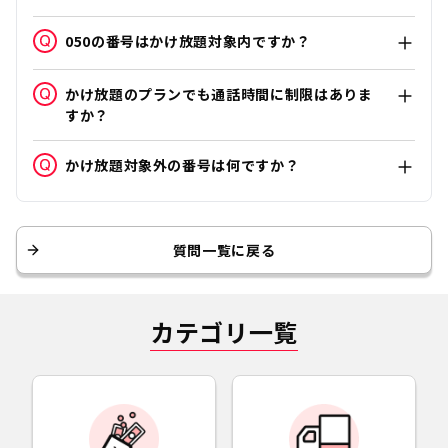
050の番号はかけ放題対象内ですか？
かけ放題のプランでも通話時間に制限はありま
すか？
かけ放題対象外の番号は何ですか？
質問一覧に戻る
カテゴリ一覧