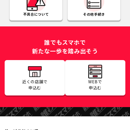
不具合について
その他手続き
誰でもスマホで
新たな一歩を踏み出そう
近くの店舗で
WEBで
申込む
申込む