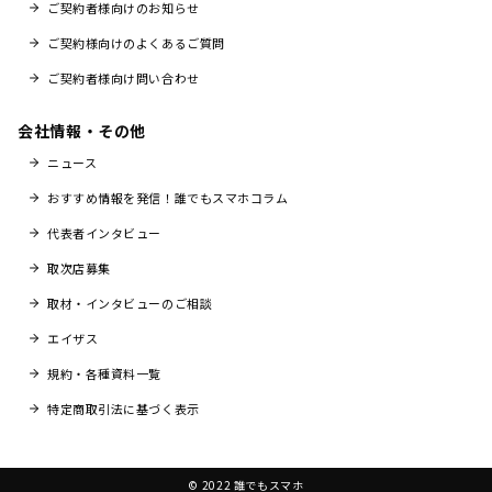
ご契約者様向けのお知らせ
ご契約様向けのよくあるご質問
ご契約者様向け問い合わせ
会社情報・その他
ニュース
おすすめ情報を発信！誰でもスマホコラム
代表者インタビュー
取次店募集
取材・インタビューのご相談
エイザス
規約・各種資料一覧
特定商取引法に基づく表示
© 2022 誰でもスマホ