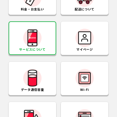
料金・お支払い
配送について
サービスについて
マイページ
データ通信容量
Wi-Fi