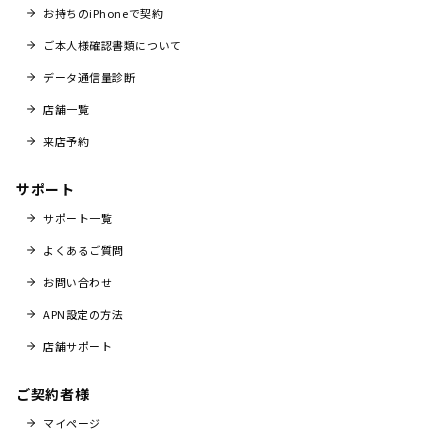
お持ちのiPhoneで契約
ご本人様確認書類について
データ通信量診断
店舗一覧
来店予約
サポート
サポート一覧
よくあるご質問
お問い合わせ
APN設定の方法
店舗サポート
ご契約者様
マイページ