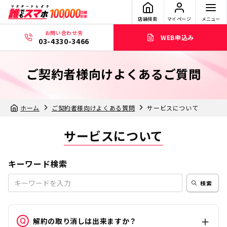
店舗検索
マイページ
メニュー
お問い合わせ先
WEB申込み
03-4330-3466
ご契約者様向けよくあるご質問
ホーム
ご契約者様向けよくある質問
サービスについて
サービスについて
キーワード検索
検索
解約の取り消しは出来ますか？