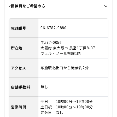
2回線目をご希望の方
06-6782-9880
電話番号
〒577-0056
所在地
大阪府 東大阪市 長堂1丁目8-37
ヴェル・ノール布施1階
布施駅北出口から徒歩約2分
アクセス
無し
店舗手数料
平日 10時00分～19時00分
営業時間
土日祝 10時00分～19時00分
定休日 なし