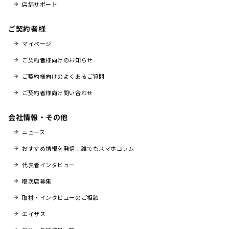
店舗サポート
ご契約者様
マイページ
ご契約者様向けのお知らせ
ご契約様向けのよくあるご質問
ご契約者様向け問い合わせ
会社情報・その他
ニュース
おすすめ情報を発信！誰でもスマホコラム
代表者インタビュー
取次店募集
取材・インタビューのご相談
エイザス