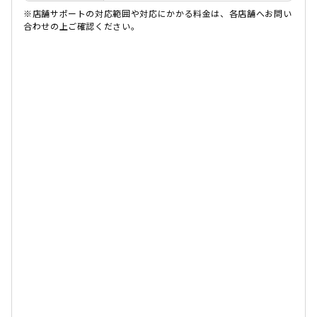
※店舗サポートの対応範囲や対応にかかる料金は、各店舗へお問い
合わせの上ご確認ください。