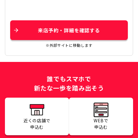
来店予約・詳細を確認する
※外部サイトに移動します
誰でもスマホで
新たな一歩を踏み出そう
近くの店舗で
WEBで
申込む
申込む