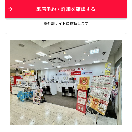
来店予約・詳細を確認する
※外部サイトに移動します