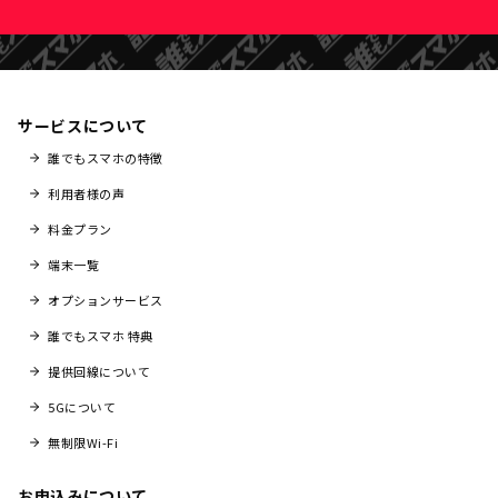
サービスについて
誰でもスマホの特徴
利用者様の声
料金プラン
端末一覧
オプションサービス
誰でもスマホ 特典
提供回線について
5Gについて
無制限Wi-Fi
お申込みについて