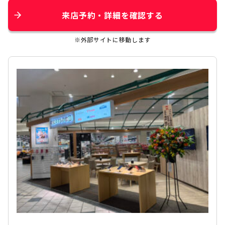
来店予約・詳細を確認する
※外部サイトに移動します