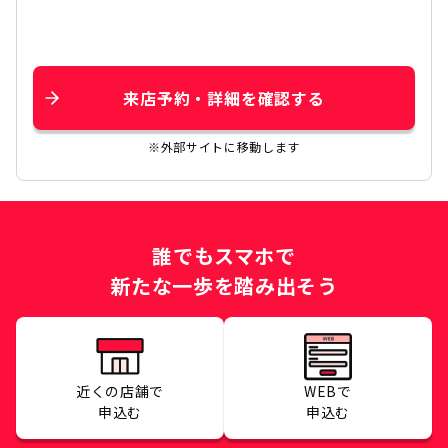
来店予約・詳細を確認する
※外部サイトに移動します
誰でもスマホで
新たな一歩を踏み出そう
近くの店舗で
WEBで
申込む
申込む