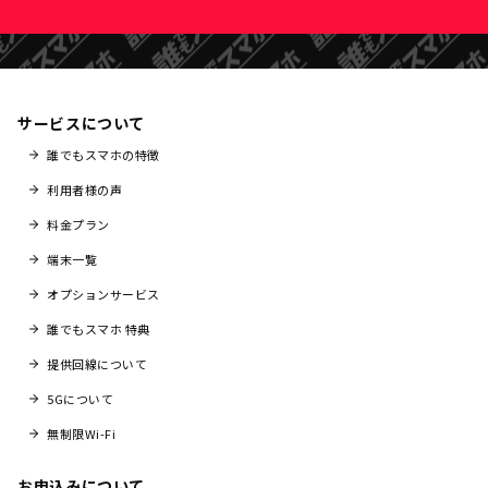
サービスについて
誰でもスマホの特徴
利用者様の声
料金プラン
端末一覧
オプションサービス
誰でもスマホ 特典
提供回線について
5Gについて
無制限Wi-Fi
お申込みについて