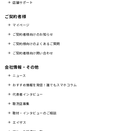
店舗サポート
ご契約者様
マイページ
ご契約者様向けのお知らせ
ご契約様向けのよくあるご質問
ご契約者様向け問い合わせ
会社情報・その他
ニュース
おすすめ情報を発信！誰でもスマホコラム
代表者インタビュー
取次店募集
取材・インタビューのご相談
エイザス