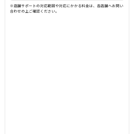
※店舗サポートの対応範囲や対応にかかる料金は、各店舗へお問い
合わせの上ご確認ください。