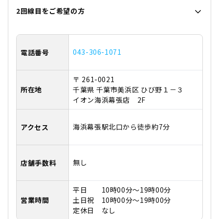
2回線目をご希望の方
043-306-1071
電話番号
〒 261-0021
所在地
千葉県 千葉市美浜区 ひび野１－３
イオン海浜幕張店 2F
海浜幕張駅北口から徒歩約7分
アクセス
無し
店舗手数料
平日 10時00分～19時00分
営業時間
土日祝 10時00分～19時00分
定休日 なし