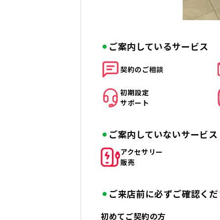
ご案内しているサービス
契約の
ご相談
初期設定
サポート
ご案内していないサービス
アクセサリー
販売
ご来店前に必ずご確認くだ
初めてご契約の方