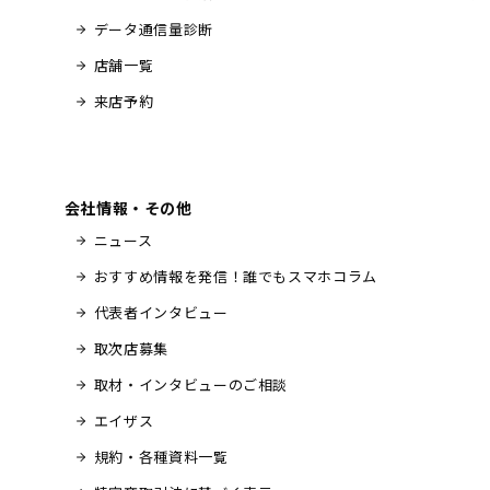
データ通信量診断
店舗一覧
来店予約
会社情報・その他
ニュース
おすすめ情報を発信！誰でもスマホコラム
代表者インタビュー
取次店募集
取材・インタビューのご相談
エイザス
規約・各種資料一覧