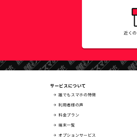
近く
サービスについて
誰でもスマホの特徴
利用者様の声
料金プラン
端末一覧
オプションサービス