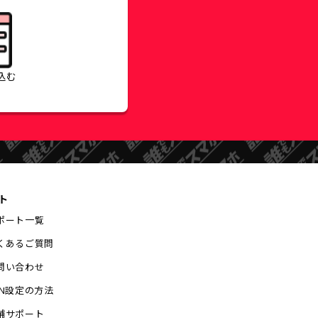
込む
ト
ポート一覧
くあるご質問
問い合わせ
PN設定の方法
舗サポート