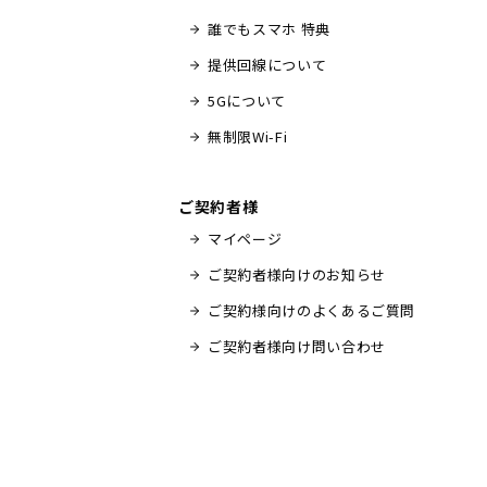
誰でもスマホ 特典
提供回線について
5Gについて
無制限Wi-Fi
ご契約者様
マイページ
ご契約者様向けのお知らせ
ご契約様向けのよくあるご質問
ご契約者様向け問い合わせ