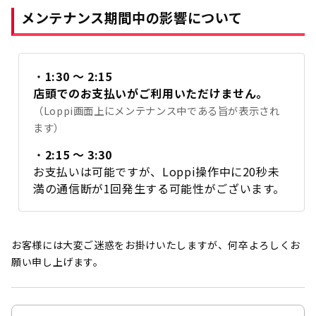
メンテナンス期間中の影響について
・
1:30 ～ 2:15
店頭でのお支払いがご利用いただけません。
（Loppi画面上にメンテナンス中である旨が表示され
ます）
・
2:15 ～ 3:30
お支払いは可能ですが、Loppi操作中に20秒未
満の通信断が1回発生する可能性がございます。
お客様には大変ご迷惑をお掛けいたしますが、何卒よろしくお
願い申し上げます。