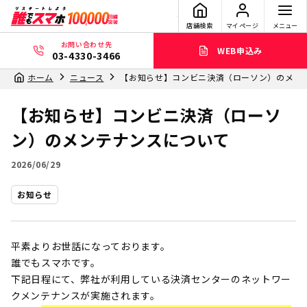
店舗検索
マイページ
メニュー
お問い合わせ先
WEB申込み
03-4330-3466
ホーム
ニュース
【お知らせ】コンビニ決済（ローソン）のメン
【お知らせ】コンビニ決済（ローソ
ン）のメンテナンスについて
2026/06/29
お知らせ
平素よりお世話になっております。
誰でもスマホです。
下記日程にて、弊社が利用している決済センターのネットワー
クメンテナンスが実施されます。