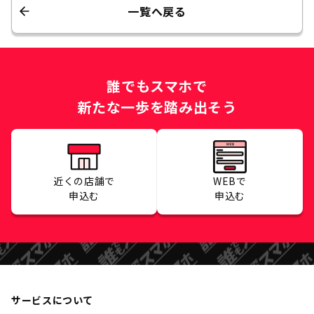
一覧へ戻る
誰でもスマホで
新たな一歩を踏み出そう
近くの店舗で
WEBで
申込む
申込む
サービスについて