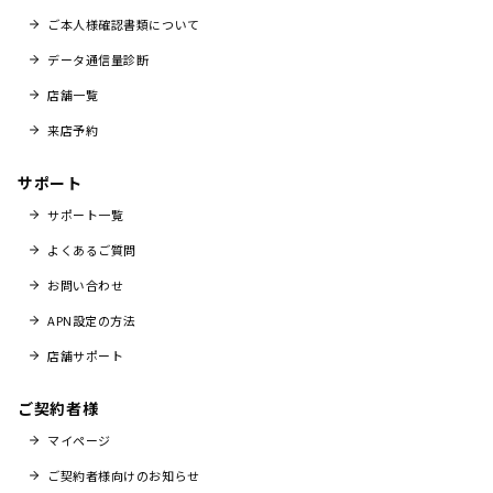
ご本人様確認書類について
データ通信量診断
店舗一覧
来店予約
サポート
サポート一覧
よくあるご質問
お問い合わせ
APN設定の方法
店舗サポート
ご契約者様
マイページ
ご契約者様向けのお知らせ