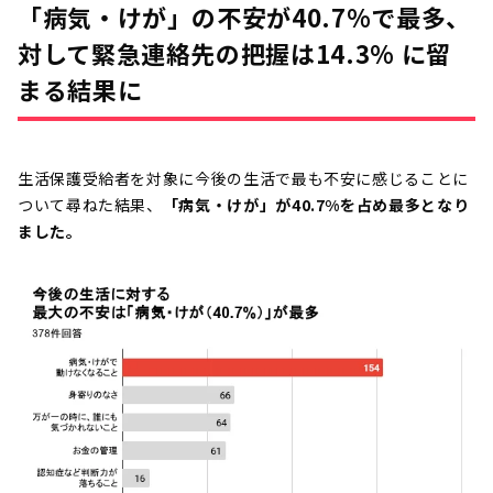
「病気・けが」の不安が40.7%で最多、
対して緊急連絡先の把握は14.3% に留
まる結果に
生活保護受給者を対象に今後の生活で最も不安に感じることに
ついて尋ねた結果、
「病気・けが」が40.7%を占め最多となり
ました。