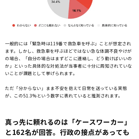
一般的には「緊急時は119番で救急車を呼ぶ」ことが想定され
ます。しかし、救急車を呼ぶほどではない急な体調不良やけが
の場合、「自分の場合はまずどこに連絡し、どう動けばいいの
か」といった具体的な対処法が当事者に十分に周知されていな
いことが課題として挙げられます。
ただ「分からない」まま不安を抱えて日常を送っている実態
が、この51.3%という数字に表れていると推測されます。
真っ先に頼れるのは「ケースワーカー」
と162名が回答。行政の接点があっても