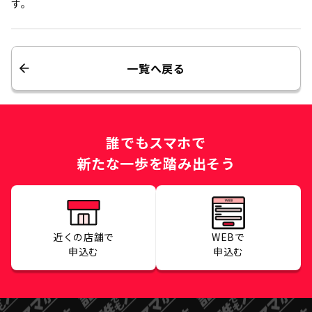
す。
一覧へ戻る
誰でもスマホで
新たな一歩を踏み出そう
近くの店舗で
WEBで
申込む
申込む