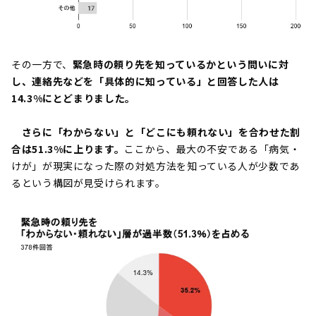
その一方で、
緊急時の頼り先を知っているかという問いに対
し、連絡先などを「具体的に知っている」と回答した人は
14.3%にとどまりました。
さらに「わからない」と「どこにも頼れない」を合わせた割
合は51.3%に上ります。
ここから、最大の不安である「病気・
けが」が現実になった際の対処方法を知っている人が少数であ
るという構図が見受けられます。