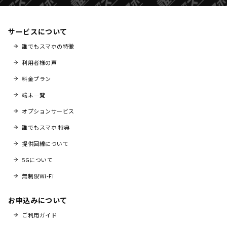
サービスについて
誰でもスマホの特徴
利用者様の声
料金プラン
端末一覧
オプションサービス
誰でもスマホ 特典
提供回線について
5Gについて
無制限Wi-Fi
お申込みについて
ご利用ガイド