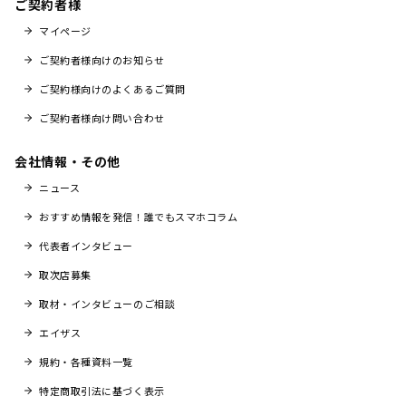
ご契約者様
マイページ
ご契約者様向けのお知らせ
ご契約様向けのよくあるご質問
ご契約者様向け問い合わせ
会社情報・その他
ニュース
おすすめ情報を発信！誰でもスマホコラム
代表者インタビュー
取次店募集
取材・インタビューのご相談
エイザス
規約・各種資料一覧
特定商取引法に基づく表示