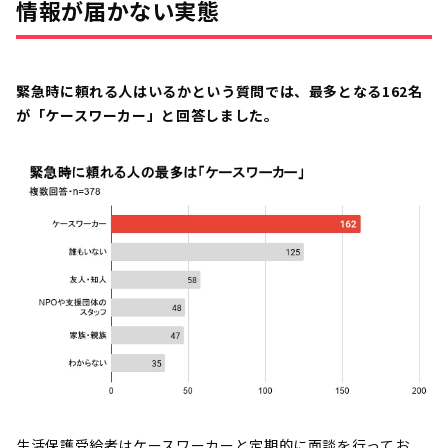
情報が届かない実態
緊急時に頼れる人はいるかという質問では、最多となる162名
が「ケースワーカー」と回答しました。
生活保護受給者はケースワーカーと定期的に面談を行ってお