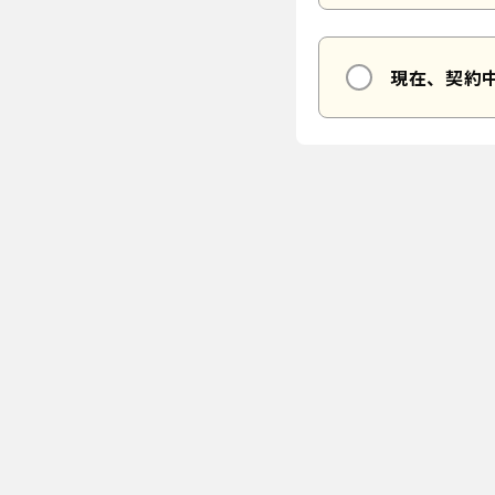
現在、契約