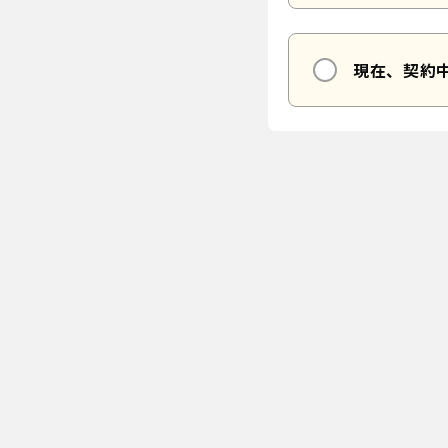
現在、契約