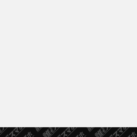
支払方法を確認する