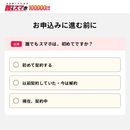
お申込みに進む前に
誰でもスマホは、初めてですか？
必須
初めて契約する
以前契約していた・今は解約
現在、契約中