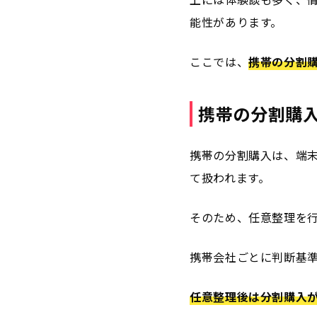
能性があります。
ここでは、
携帯の分割
携帯の分割購
携帯の分割購入は、端
て扱われます。
そのため、任意整理を
携帯会社ごとに判断基
任意整理後は分割購入