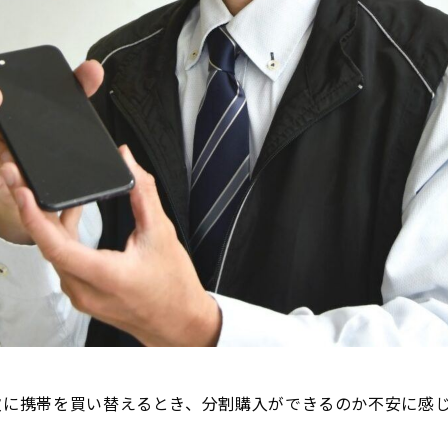
次に携帯を買い替えるとき、分割購入ができるのか不安に感