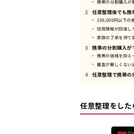
携帯の分割購入が
任意整理後でも携
100,000円以下
信用情報が回復し
家族の了承を得て
携帯の分割購入が
携帯の価格を抑え
審査が厳しくない
任意整理で携帯の
任意整理をした