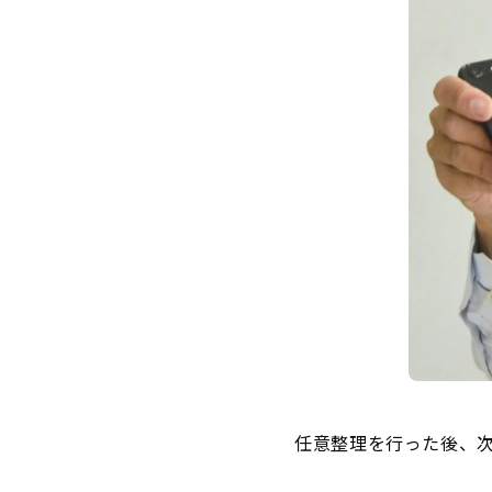
任意整理を行った後、