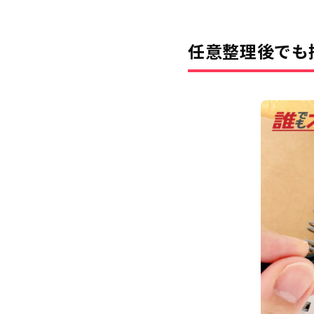
任意整理後でも