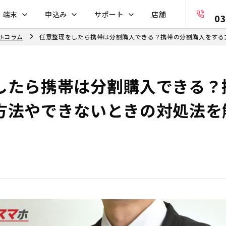
・端末
申込み
サポート
店舗
03
ホコラム
任意整理をしたら携帯は分割購入できる？携帯の分割購入をする
したら携帯は分割購入できる？
方法やできないときの対処法を