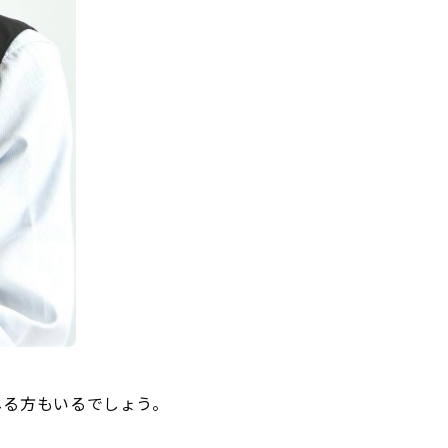
じる方もいるでしょう。