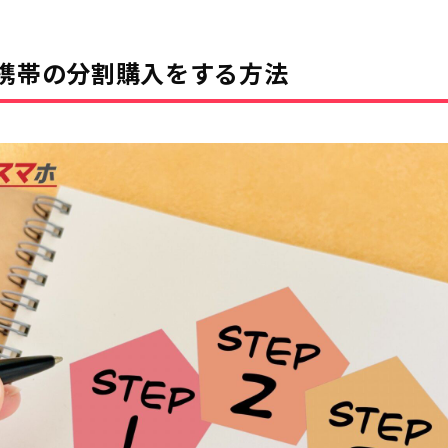
携帯の分割購入をする方法