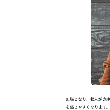
無職となり、収入が途
を感じやすくなります