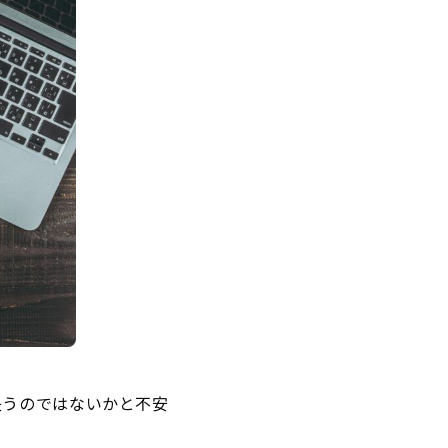
失うのではないかと不安