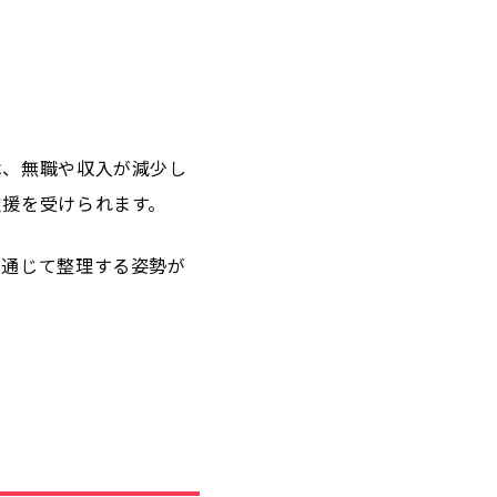
は、無職や収入が減少し
支援を受けられます。
を通じて整理する姿勢が