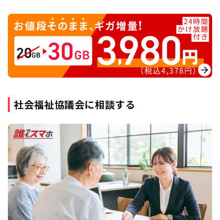
社会福祉協議会に相談する