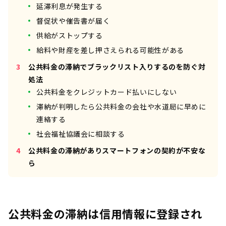
延滞利息が発生する
督促状や催告書が届く
供給がストップする
給料や財産を差し押さえられる可能性がある
公共料金の滞納でブラックリスト入りするのを防ぐ対
処法
公共料金をクレジットカード払いにしない
滞納が判明したら公共料金の会社や水道局に早めに
連絡する
社会福祉協議会に相談する
公共料金の滞納がありスマートフォンの契約が不安な
ら
公共料金の滞納は信用情報に登録され