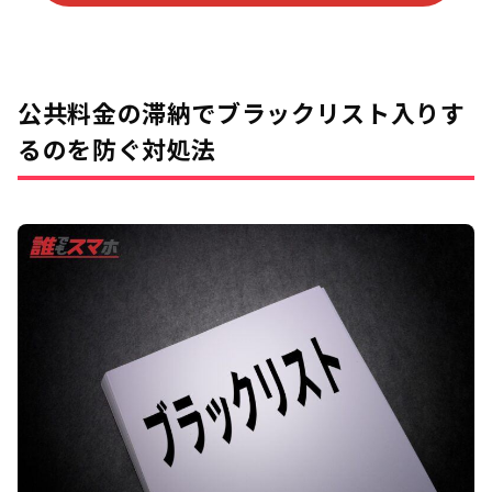
公共料金の滞納でブラックリスト入りす
るのを防ぐ対処法