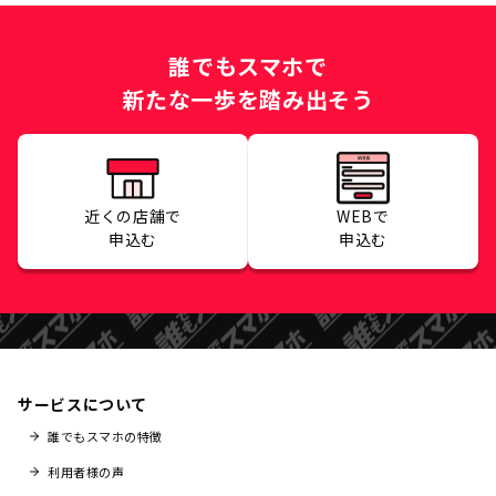
誰でもスマホで
新たな一歩を踏み出そう
近くの店舗で
WEBで
申込む
申込む
サービスについて
誰でもスマホの特徴
利用者様の声