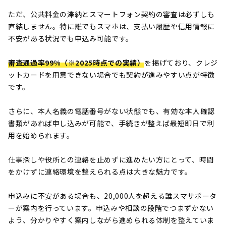
ただ、公共料金の滞納とスマートフォン契約の審査は必ずしも
直結しません。特に誰でもスマホは、支払い履歴や信用情報に
不安がある状況でも申込み可能です。
審査通過率99%（※2025時点での実績）
を掲げており、クレジ
ットカードを用意できない場合でも契約が進みやすい点が特徴
です。
さらに、本人名義の電話番号がない状態でも、有効な本人確認
書類があれば申し込みが可能で、手続きが整えば最短即日で利
用を始められます。
仕事探しや役所との連絡を止めずに進めたい方にとって、時間
をかけずに連絡環境を整えられる点は大きな魅力です。
申込みに不安がある場合も、20,000人を超える誰スマサポータ
ーが案内を行っています。申込みや相談の段階でつまずかない
よう、分かりやすく案内しながら進められる体制を整えていま