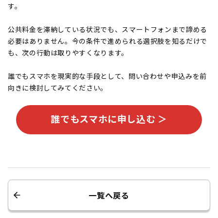
す。
公共料金を滞納している状況でも、スマートフォンまで諦める
必要はありません。今の条件で進められる選択肢を知るだけで
も、次の行動は取りやすくなります。
誰でもスマホを現実的な手段として、問い合わせや申込みを前
向きに検討してみてください。
誰でもスマホに申し込む ＞
一覧へ戻る