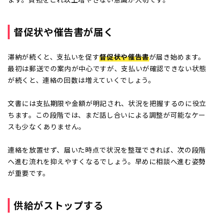
督促状や催告書が届く
滞納が続くと、支払いを促す
督促状や催告書
が届き始めます。
最初は郵送での案内が中心ですが、支払いが確認できない状態
が続くと、連絡の回数は増えていくでしょう。
文書には支払期限や金額が明記され、状況を把握するのに役立
ちます。この段階では、まだ話し合いによる調整が可能なケー
スも少なくありません。
連絡を放置せず、届いた時点で状況を整理できれば、次の段階
へ進む流れを抑えやすくなるでしょう。早めに相談へ進む姿勢
が重要です。
供給がストップする