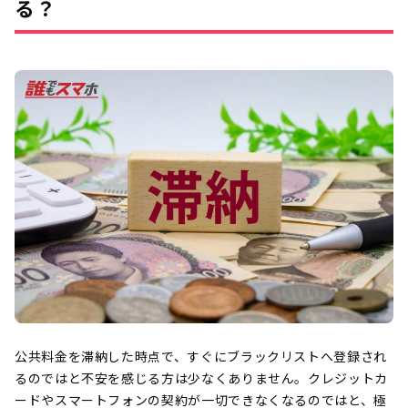
る？
公共料金を滞納した時点で、すぐにブラックリストへ登録され
るのではと不安を感じる方は少なくありません。クレジットカ
ードやスマートフォンの契約が一切できなくなるのではと、極