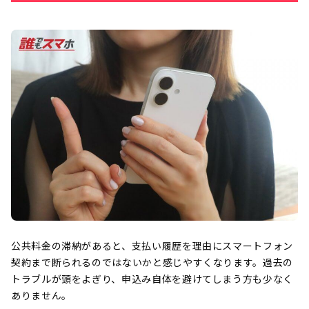
公共料金の滞納があると、支払い履歴を理由にスマートフォン
契約まで断られるのではないかと感じやすくなります。過去の
トラブルが頭をよぎり、申込み自体を避けてしまう方も少なく
ありません。