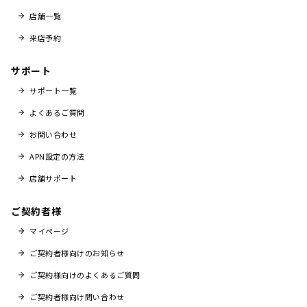
店舗一覧
来店予約
サポート
サポート一覧
よくあるご質問
お問い合わせ
APN設定の方法
店舗サポート
ご契約者様
マイページ
ご契約者様向けのお知らせ
ご契約様向けのよくあるご質問
ご契約者様向け問い合わせ