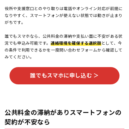
役所や支援窓口とのやり取りは電話やオンライン対応が前提に
なりやすく、スマートフォンが使えない状態では動きが止まり
がちです。
誰でもスマホなら、公共料金の滞納や支払い面に不安がある状
況でも申込み可能です。
連絡環境を確保する選択肢
として、今
の条件で利用できるかを一度問い合わせフォームから確認して
みてください。
誰でもスマホに申し込む ＞
公共料金の滞納がありスマートフォンの
契約が不安なら