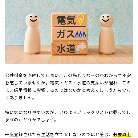
公共料金を滞納してしまい、この先どうなるのかわからず不安
を感じていませんか。電気・ガス・水道の支払いが遅れ、この
まま信用情報に影響するのではないかと考えてしまう方も少な
くありません。
特に気になりやすいのが、いわゆるブラックリストに載ってし
まうのかどうかでしょう。
一度登録されたら生活を立て直せないのではと感じ、
必要以上