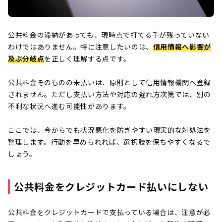
公共料金の滞納があっても、現時点で打てる手が残っていない
わけではありません。特に注意したいのは、
信用情報へ影響が
及ぶ分岐点
を正しく理解する点です。
公共料金そのものの未払いは、原則として信用情報機関へ登録
されません。ただし支払い方法や対応の遅れ方次第では、別の
不利な状況へ進む可能性があります。
ここでは、今からでも状況悪化を防ぎやすい現実的な対処法を
整理します。行動を早められれば、選択肢を保ちやすくなるで
しょう。
公共料金をクレジットカード払いにしない
公共料金をクレジットカードで支払っている場合は、注意が必