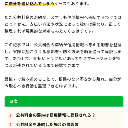
に自分を追い込んでしまう
ケースもあります。
ただ公共料金の滞納が、必ずしも信用情報へ直結するわけでは
ありません。支払い方法や状況によって扱いは異なり、正しく
整理すれば現実的な対処もみえてくるはずです。
この記事では、公共料金の滞納が信用情報へ与える影響を整理
し、実際に起こりうる悪影響と防ぐ方法を順を追って解説しま
す。あわせて、支払いトラブルがあってもスマートフォンを持
つ道が残されている点まで確認できます。
最後まで読み進めることで、根拠のない不安から離れ、自分が
今取るべき行動を整理できるはずです。
目次
公共料金の滞納は信用情報に登録される？
公共料金を滞納した場合の悪影響