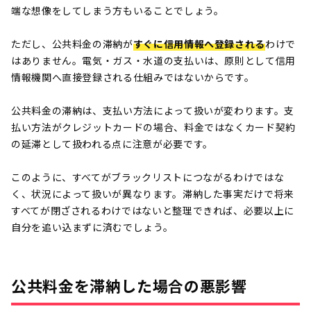
端な想像をしてしまう方もいることでしょう。
ただし、公共料金の滞納が
すぐに信用情報へ登録される
わけで
はありません。電気・ガス・水道の支払いは、原則として信用
情報機関へ直接登録される仕組みではないからです。
公共料金の滞納は、支払い方法によって扱いが変わります。支
払い方法がクレジットカードの場合、料金ではなくカード契約
の延滞として扱われる点に注意が必要です。
このように、すべてがブラックリストにつながるわけではな
く、状況によって扱いが異なります。滞納した事実だけで将来
すべてが閉ざされるわけではないと整理できれば、必要以上に
自分を追い込まずに済むでしょう。
公共料金を滞納した場合の悪影響