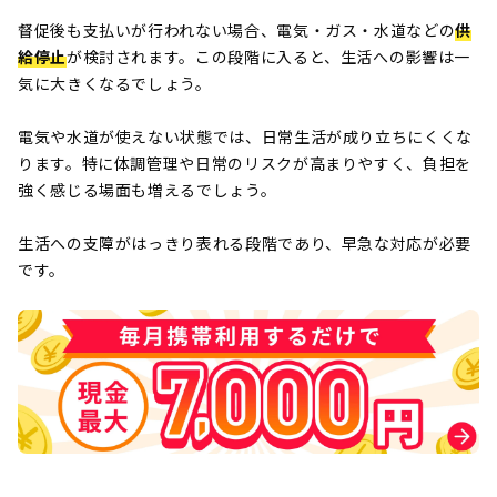
督促後も支払いが行われない場合、電気・ガス・水道などの
供
給停止
が検討されます。この段階に入ると、生活への影響は一
気に大きくなるでしょう。
電気や水道が使えない状態では、日常生活が成り立ちにくくな
ります。特に体調管理や日常のリスクが高まりやすく、負担を
強く感じる場面も増えるでしょう。
生活への支障がはっきり表れる段階であり、早急な対応が必要
です。