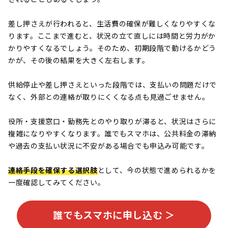
差し押さえが行われると、生活費の確保が難しくなりやすくな
ります。ここまで進むと、状況の立て直しには時間と労力がか
かりやすくなるでしょう。そのため、初期段階で動けるかどう
かが、その後の結果を大きく左右します。
供給停止や差し押さえといった段階では、支払いの問題だけで
なく、外部との連絡が取りにくくなる点も見過ごせません。
役所・支援窓口・勤務先とのやり取りが滞ると、状況はさらに
複雑になりやすくなります。誰でもスマホは、公共料金の滞納
や過去の支払い状況に不安がある場合でも申込み可能です。
連絡手段を確保する選択肢
として、今の状態で進められるかを
一度確認してみてください。
誰でもスマホに申し込む ＞