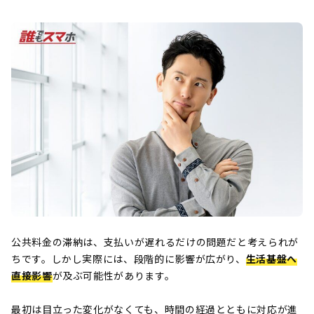
公共料金の滞納は、支払いが遅れるだけの問題だと考えられが
ちです。しかし実際には、段階的に影響が広がり、
生活基盤へ
直接影響
が及ぶ可能性があります。
最初は目立った変化がなくても、時間の経過とともに対応が進